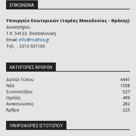
ΕΠΙΚΟΙΝΩΝΙΑ
Υπουργείο Εσωτερικών (τομέας Μακεδονίας - Θράκης)
Διοικητήριο,
Τ.Κ. 54123, Θεσσαλονίκη
Email:
info@mathra.gr
Τηλ. : 2313-501100
ΚΑΤΗΓΟΡΙΕΣ ΑΡΘΡΩΝ
Δελτία Τύπου
4441
Νέα
1558
Συνεντεύξεις
527
Ομιλίες
499
Ανακοινώσεις
282
Άρθρα
223
ΠΛΗΡΟΦΟΡΙΕΣ ΙΣΤΟΤΟΠΟΥ