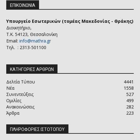
ΕΠΙΚΟΙΝΩΝΙΑ
Υπουργείο Εσωτερικών (τομέας Μακεδονίας - Θράκης)
Διοικητήριο,
Τ.Κ. 54123, Θεσσαλονίκη
Email:
info@mathra.gr
Τηλ. : 2313-501100
ΚΑΤΗΓΟΡΙΕΣ ΑΡΘΡΩΝ
Δελτία Τύπου
4441
Νέα
1558
Συνεντεύξεις
527
Ομιλίες
499
Ανακοινώσεις
282
Άρθρα
223
ΠΛΗΡΟΦΟΡΙΕΣ ΙΣΤΟΤΟΠΟΥ