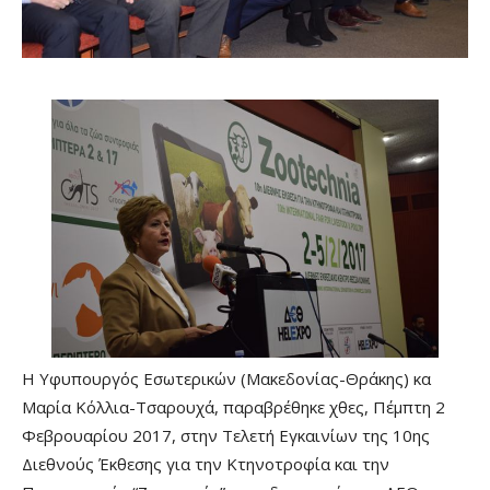
Η Υφυπουργός Εσωτερικών (Μακεδονίας-Θράκης) κα
Μαρία Κόλλια-Τσαρουχά, παραβρέθηκε χθες, Πέμπτη 2
Φεβρουαρίου 2017, στην Τελετή Εγκαινίων της 10ης
Διεθνούς Έκθεσης για την Κτηνοτροφία και την