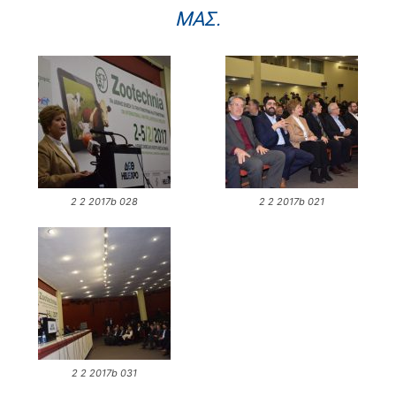
ΜΑΣ.
2 2 2017b 028
2 2 2017b 021
2 2 2017b 031