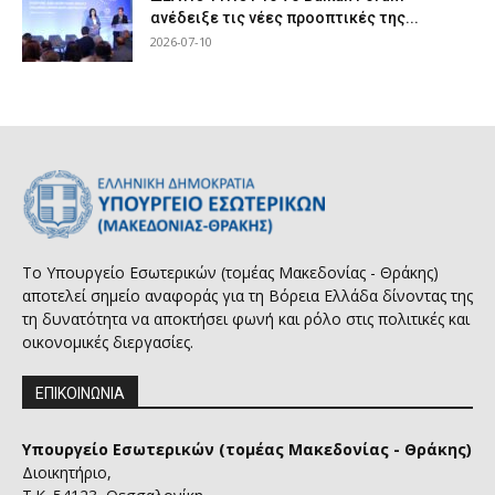
ανέδειξε τις νέες προοπτικές της...
2026-07-10
Το Υπουργείο Εσωτερικών (τομέας Μακεδονίας - Θράκης)
αποτελεί σημείο αναφοράς για τη Βόρεια Ελλάδα δίνοντας της
τη δυνατότητα να αποκτήσει φωνή και ρόλο στις πολιτικές και
οικονομικές διεργασίες.
ΕΠΙΚΟΙΝΩΝΙΑ
Υπουργείο Εσωτερικών (τομέας Μακεδονίας - Θράκης)
Διοικητήριο,