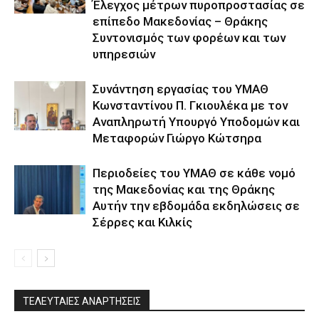
Έλεγχος μέτρων πυροπροστασίας σε
επίπεδο Μακεδονίας – Θράκης
Συντονισμός των φορέων και των
υπηρεσιών
Συνάντηση εργασίας του ΥΜΑΘ
Κωνσταντίνου Π. Γκιουλέκα με τον
Αναπληρωτή Υπουργό Υποδομών και
Μεταφορών Γιώργο Κώτσηρα
Περιοδείες του ΥΜΑΘ σε κάθε νομό
της Μακεδονίας και της Θράκης
Αυτήν την εβδομάδα εκδηλώσεις σε
Σέρρες και Κιλκίς
ΤΕΛΕΥΤΑΙΕΣ ΑΝΑΡΤΗΣΕΙΣ