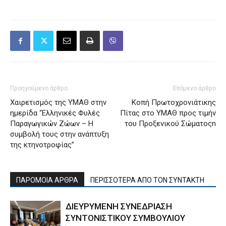
Προηγούμενο άρθρο
Επόμενο άρθρο
Χαιρετισμός της ΥΜΑΘ στην
Κοπή Πρωτοχρονιάτικης
ημερίδα “Ελληνικές Φυλές
Πίτας στο ΥΜΑΘ προς τιμήν
Παραγωγικών Ζώων – Η
του Προξενικού Σώματοςn
συμβολή τους στην ανάπτυξη
της κτηνοτροφίας”
ΠΑΡΟΜΟΙΑ ΑΡΘΡΑ
ΠΕΡΙΣΣΟΤΕΡΑ ΑΠΟ ΤΟΝ ΣΥΝΤΑΚΤΗ
ΔΙΕΥΡΥΜΕΝΗ ΣΥΝΕΔΡΙΑΣΗ
ΣΥΝΤΟΝΙΣΤΙΚΟΥ ΣΥΜΒΟΥΛΙΟΥ