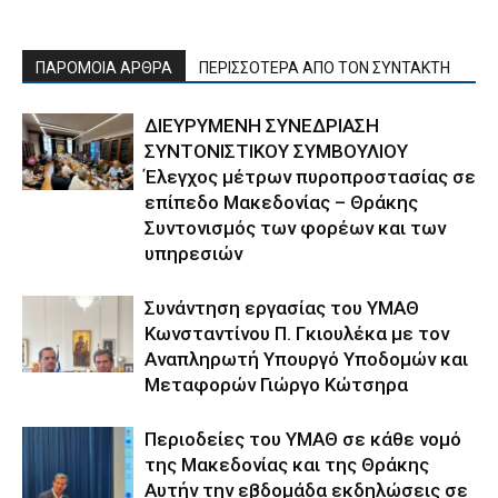
ΠΑΡΟΜΟΙΑ ΑΡΘΡΑ
ΠΕΡΙΣΣΟΤΕΡΑ ΑΠΟ ΤΟΝ ΣΥΝΤΑΚΤΗ
ΔΙΕΥΡΥΜΕΝΗ ΣΥΝΕΔΡΙΑΣΗ
ΣΥΝΤΟΝΙΣΤΙΚΟΥ ΣΥΜΒΟΥΛΙΟΥ
Έλεγχος μέτρων πυροπροστασίας σε
επίπεδο Μακεδονίας – Θράκης
Συντονισμός των φορέων και των
υπηρεσιών
Συνάντηση εργασίας του ΥΜΑΘ
Κωνσταντίνου Π. Γκιουλέκα με τον
Αναπληρωτή Υπουργό Υποδομών και
Μεταφορών Γιώργο Κώτσηρα
Περιοδείες του ΥΜΑΘ σε κάθε νομό
της Μακεδονίας και της Θράκης
Αυτήν την εβδομάδα εκδηλώσεις σε