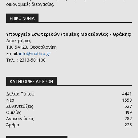
οικονομικές διεργασίες.
ΕΠΙΚΟΙΝΩΝΙΑ
Υπουργείο Εσωτερικών (τομέας Μακεδονίας - Θράκης)
Διοικητήριο,
Τ.Κ. 54123, Θεσσαλονίκη
Email:
info@mathra.gr
Τηλ. : 2313-501100
ΚΑΤΗΓΟΡΙΕΣ ΑΡΘΡΩΝ
Δελτία Τύπου
4441
Νέα
1558
Συνεντεύξεις
527
Ομιλίες
499
Ανακοινώσεις
282
Άρθρα
223