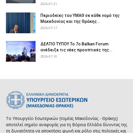
2026-07-21
Περιοδείες του ΥΜΑΘ σε κάθε νομό της
Μακεδονίας και της Θράκης...
2026-07-17
ΔΕΛΤΙΟ ΤΥΠΟΥ Το 7ο Balkan Forum
ανέδειξε τις νέες προοπτικές της...
2026-07-10
Το Υπουργείο Εσωτερικών (τομέας Μακεδονίας - Θράκης)
αποτελεί σημείο αναφοράς για τη Βόρεια Ελλάδα δίνοντας της
τη δυνατότητα να αποκτήσει φωνή και ρόλο στις πολιτικές και