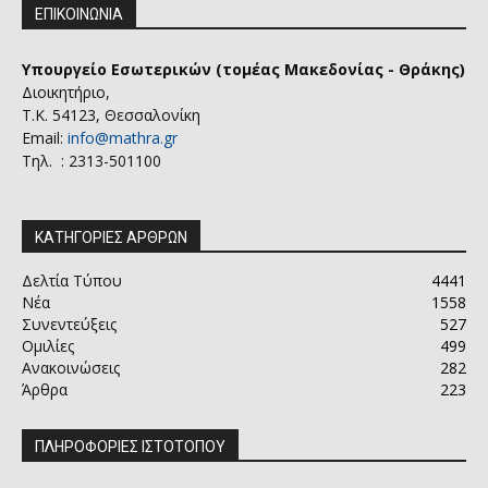
ΕΠΙΚΟΙΝΩΝΙΑ
Υπουργείο Εσωτερικών (τομέας Μακεδονίας - Θράκης)
Διοικητήριο,
Τ.Κ. 54123, Θεσσαλονίκη
Email:
info@mathra.gr
Τηλ. : 2313-501100
ΚΑΤΗΓΟΡΙΕΣ ΑΡΘΡΩΝ
Δελτία Τύπου
4441
Νέα
1558
Συνεντεύξεις
527
Ομιλίες
499
Ανακοινώσεις
282
Άρθρα
223
ΠΛΗΡΟΦΟΡΙΕΣ ΙΣΤΟΤΟΠΟΥ