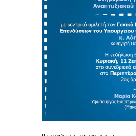
Πρόσκληση για την εκδήλωση με θέμα