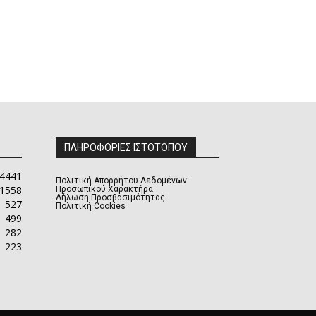
ΠΛΗΡΟΦΟΡΙΕΣ ΙΣΤΟΤΟΠΟΥ
4441
Πολιτική Απορρήτου Δεδομένων
1558
Προσωπικού Χαρακτήρα
Δήλωση Προσβασιμότητας
527
Πολιτική Cookies
499
282
223