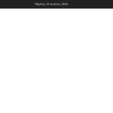
Πέμπτη, 23 Ιουλίου, 2026