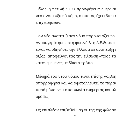
Τέλος, η φετινή Δ.Ε.Θ. προσφέρει ενημέρωσ
νέο αναπτυξιακό νόμο, ο οποίος έχει ιδιαί
επιχειρήσεων.
Τον νέο αναπτυξιακό νόμο παρουσιάζει το 
Ανασυγκρότησης στη φετινή 81η Δ.Ε.Θ. με ε
είναι να οδηγήσει την Ελλάδα σε ανάπτυξ
αξίας, αποφεύγοντας την εξίσωση «προς τα
κατανεμημένες με δίκαιο τρόπο.
Μέλημά του νέου νόμου είναι επίσης να βοη
απορροφήσει και να εκμεταλλευτεί το παρα
παρά μόνο σε μια κοινωνία ευημερίας και 
ομάδες.
Ως επιπλέον επιβεβαίωση αυτής της φιλοσοφ