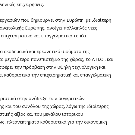
ηνικές επιχειρήσεις.
ργασιών που δημιουργεί στην Ευρώπη, με ιδιαίτερη
ανατολικής Ευρώπης, ανοίγει πολλαπλές νέες
 επιχειρηματικό και επαγγελματικό τομέα.
τα ακαδημαϊκά και ερευνητικά ιδρύματα της
ο μεγαλύτερο πανεπιστήμιο της χώρας, το Α.Π.Θ., και
σφέρει την πρόσβαση στην υψηλή τεχνολογική και
ι καθοριστικά την επιχειρηματική και επαγγελματική
ριστικά στην ανάδειξη των συγκριτικών
ς και του συνόλου της χώρας, λόγω της ιδιαίτερης
τικής αξίας και του μεγάλου ιστορικού
, πλεονεκτήματα καθοριστικά για την οικονομική