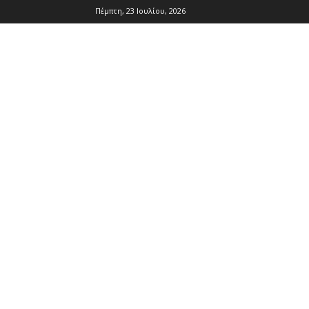
Πέμπτη, 23 Ιουλίου, 2026