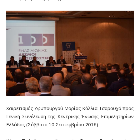
Χαιρετισμός Υφυπουργού Μαρίας Κόλλια Τσαρουχά προς
Γενική Συνέλευση της Κεντρικής Ένωσης Επιμελητηρίων
Ελλάδας (Σάββατο 10 Σεπτεμβρίου 2016)