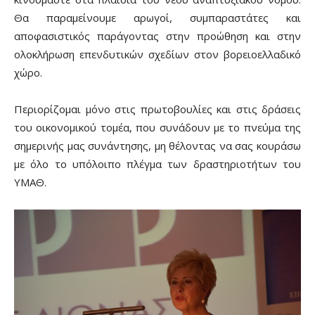
Θα παραμείνουμε αρωγοί, συμπαραστάτες και
αποφασιστικός παράγοντας στην προώθηση και στην
ολοκλήρωση επενδυτικών σχεδίων στον βορειοελλαδικό
χώρο.
Περιορίζομαι μόνο στις πρωτοβουλίες και στις δράσεις
του οικονομικού τομέα, που συνάδουν με το πνεύμα της
σημερινής μας συνάντησης, μη θέλοντας να σας κουράσω
με όλο το υπόλοιπο πλέγμα των δραστηριοτήτων του
ΥΜΑΘ.