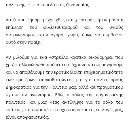
πολιτικής, είτε στο πεδίο της Οικονομίας.
Αυτό που ζήσαμε μέχρι χθες στη χώρα μας, ήταν μόνο η
επίκληση του φιλελευθερισμού και του υγιούς
ανταγωνισμού στην αγορά, χωρίς όμως να συμβαίνει
αυτό στην πράξη.
Αν μιλούμε για ένα «στρεβλό κρατικό οικοδόμημα, που
χρίζει αλλαγών» θα πρέπει ταυτόχρονα να συμμαχήσουμε
και να αποβάλουμε την κρατικοδίαιτη επιχειρηματικότητα
των ημετέρων, αποκαθιστώντας μια για πάντα, όρους
Δημοκρατίας για την Πολιτεία μας, αλλά και πραγματικού
υγιούς ανταγωνισμού. Εδώ, ο ρόλος της οργανωμένης
πολιτείας, και μιας νέας αντίληψης για το ρόλο του
κράτους, που διαπνέει το σχεδιασμό και τις επιλογές μας,
είναι αποφασιστικός.