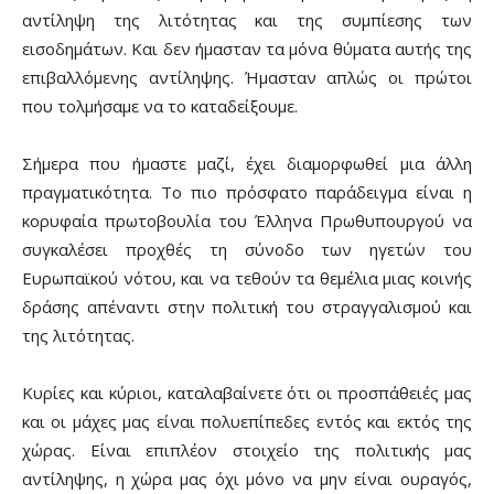
αντίληψη της λιτότητας και της συμπίεσης των
εισοδημάτων. Και δεν ήμασταν τα μόνα θύματα αυτής της
επιβαλλόμενης αντίληψης. Ήμασταν απλώς οι πρώτοι
που τολμήσαμε να το καταδείξουμε.
Σήμερα που ήμαστε μαζί, έχει διαμορφωθεί μια άλλη
πραγματικότητα. Το πιο πρόσφατο παράδειγμα είναι η
κορυφαία πρωτοβουλία του Έλληνα Πρωθυπουργού να
συγκαλέσει προχθές τη σύνοδο των ηγετών του
Ευρωπαϊκού νότου, και να τεθούν τα θεμέλια μιας κοινής
δράσης απέναντι στην πολιτική του στραγγαλισμού και
της λιτότητας.
Κυρίες και κύριοι, καταλαβαίνετε ότι οι προσπάθειές μας
και οι μάχες μας είναι πολυεπίπεδες εντός και εκτός της
χώρας. Είναι επιπλέον στοιχείο της πολιτικής μας
αντίληψης, η χώρα μας όχι μόνο να μην είναι ουραγός,