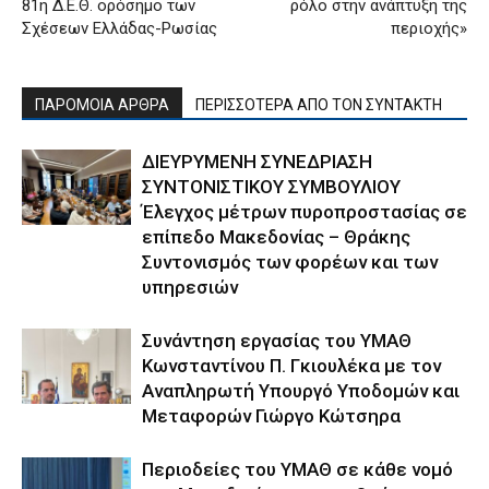
81η Δ.Ε.Θ. ορόσημο των
ρόλο στην ανάπτυξη της
Σχέσεων Ελλάδας-Ρωσίας
περιοχής»
ΠΑΡΟΜΟΙΑ ΑΡΘΡΑ
ΠΕΡΙΣΣΟΤΕΡΑ ΑΠΟ ΤΟΝ ΣΥΝΤΑΚΤΗ
ΔΙΕΥΡΥΜΕΝΗ ΣΥΝΕΔΡΙΑΣΗ
ΣΥΝΤΟΝΙΣΤΙΚΟΥ ΣΥΜΒΟΥΛΙΟΥ
Έλεγχος μέτρων πυροπροστασίας σε
επίπεδο Μακεδονίας – Θράκης
Συντονισμός των φορέων και των
υπηρεσιών
Συνάντηση εργασίας του ΥΜΑΘ
Κωνσταντίνου Π. Γκιουλέκα με τον
Αναπληρωτή Υπουργό Υποδομών και
Μεταφορών Γιώργο Κώτσηρα
Περιοδείες του ΥΜΑΘ σε κάθε νομό