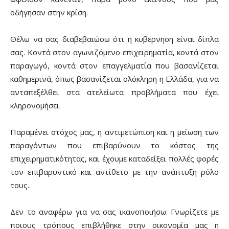
οδήγησαν στην κρίση.
Θέλω να σας διαβεβαιώσω ότι η κυβέρνηση είναι δίπλα
σας. Κοντά στον αγωνιζόμενο επιχειρηματία, κοντά στον
παραγωγό, κοντά στον επαγγελματία που βασανίζεται
καθημερινά, όπως βασανίζεται ολόκληρη η Ελλάδα, για να
ανταπεξέλθει στα ατελείωτα προβλήματα που έχει
κληρονομήσει.
Παραμένει στόχος μας, η αντιμετώπιση και η μείωση των
παραγόντων που επιβαρύνουν το κόστος της
επιχειρηματικότητας, και έχουμε καταδείξει πολλές φορές
τον επιβαρυντικό και αντίθετο με την ανάπτυξη ρόλο
τους.
Δεν το αναφέρω για να σας ικανοποιήσω: Γνωρίζετε με
ποιους τρόπους επιβλήθηκε στην οικονομία μας η