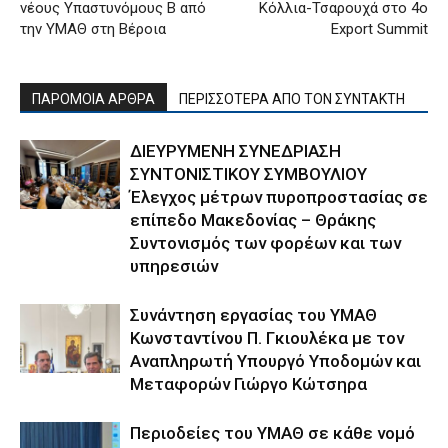
νέους Υπαστυνόμους Β από
Κόλλια-Τσαρουχά στο 4ο
την ΥΜΑΘ στη Βέροια
Export Summit
ΠΑΡΟΜΟΙΑ ΑΡΘΡΑ
ΠΕΡΙΣΣΟΤΕΡΑ ΑΠΟ ΤΟΝ ΣΥΝΤΑΚΤΗ
ΔΙΕΥΡΥΜΕΝΗ ΣΥΝΕΔΡΙΑΣΗ
ΣΥΝΤΟΝΙΣΤΙΚΟΥ ΣΥΜΒΟΥΛΙΟΥ
Έλεγχος μέτρων πυροπροστασίας σε
επίπεδο Μακεδονίας – Θράκης
Συντονισμός των φορέων και των
υπηρεσιών
Συνάντηση εργασίας του ΥΜΑΘ
Κωνσταντίνου Π. Γκιουλέκα με τον
Αναπληρωτή Υπουργό Υποδομών και
Μεταφορών Γιώργο Κώτσηρα
Περιοδείες του ΥΜΑΘ σε κάθε νομό