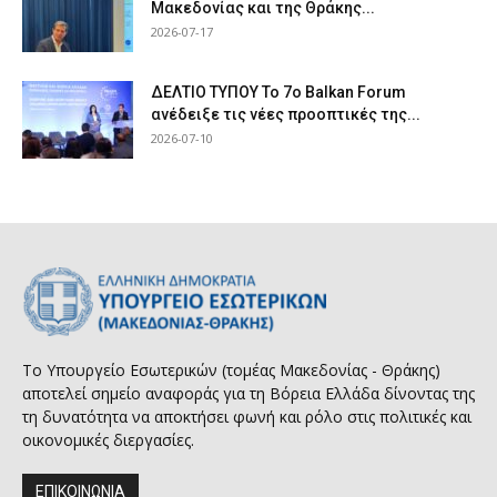
Μακεδονίας και της Θράκης...
2026-07-17
ΔΕΛΤΙΟ ΤΥΠΟΥ Το 7ο Balkan Forum
ανέδειξε τις νέες προοπτικές της...
2026-07-10
Το Υπουργείο Εσωτερικών (τομέας Μακεδονίας - Θράκης)
αποτελεί σημείο αναφοράς για τη Βόρεια Ελλάδα δίνοντας της
τη δυνατότητα να αποκτήσει φωνή και ρόλο στις πολιτικές και
οικονομικές διεργασίες.
ΕΠΙΚΟΙΝΩΝΙΑ