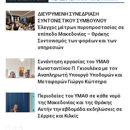
ΔΙΕΥΡΥΜΕΝΗ ΣΥΝΕΔΡΙΑΣΗ
ΣΥΝΤΟΝΙΣΤΙΚΟΥ ΣΥΜΒΟΥΛΙΟΥ
Έλεγχος μέτρων πυροπροστασίας σε
επίπεδο Μακεδονίας – Θράκης
Συντονισμός των φορέων και των
υπηρεσιών
Συνάντηση εργασίας του ΥΜΑΘ
Κωνσταντίνου Π. Γκιουλέκα με τον
Αναπληρωτή Υπουργό Υποδομών και
Μεταφορών Γιώργο Κώτσηρα
Περιοδείες του ΥΜΑΘ σε κάθε νομό
της Μακεδονίας και της Θράκης
Αυτήν την εβδομάδα εκδηλώσεις σε
Σέρρες και Κιλκίς