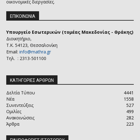
οικονομικές διεργασίες.
ΕΠΙΚΟΙΝΩΝΙΑ
Υπουργείο Εσωτερικών (τομέας Μακεδονίας - Θράκης)
Διοικητήριο,
Τ.Κ. 54123, Θεσσαλονίκη
Email:
info@mathra.gr
Τηλ. : 2313-501100
ΚΑΤΗΓΟΡΙΕΣ ΑΡΘΡΩΝ
Δελτία Τύπου
4441
Νέα
1558
Συνεντεύξεις
527
Ομιλίες
499
Ανακοινώσεις
282
Άρθρα
223