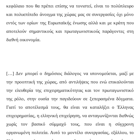
κεφάλαιο που θα πρέπει επίσης να τονιστεί, είναι το πολύπλευρο
και πολυεπίπεδο άνοιγμα της χώρας μας σε συνεργασίες όχι μόνο
εντός των ορίων της Ευρωπαϊκής ένωσης αλλά και με κράτη που
αποτελούν σημαντικούς και πρωταγωνιστικούς παράγοντες στη
διεθνή οικονομία.
[…] Δεν μπορεί ο δημόσιος διάλογος να υπονομεύεται, μαζί με
την προοπτική της χώρας, από αντιλήψεις που ενώ επικαλούνται
την ελευθερία της επιχειρηματικότητας και τον πρωταγωνιστικό
της ρόλο, στην ουσία την παγιδεύουν σε ξεπερασμένα δόγματα.
Γιατί το αποτέλεσμά τους, θα είναι να καταλήξει ο Έλληνας
επιχειρηματίας, η ελληνική επιχείρηση, να ανταγωνίζονται διεθνώς
χωρίς τον βασικό σύμμαχό τους, που είναι η σύγχρονη
οργανωμένη πολιτεία. Αυτό το μοντέλο συνεργασίας, εξάλλου, το