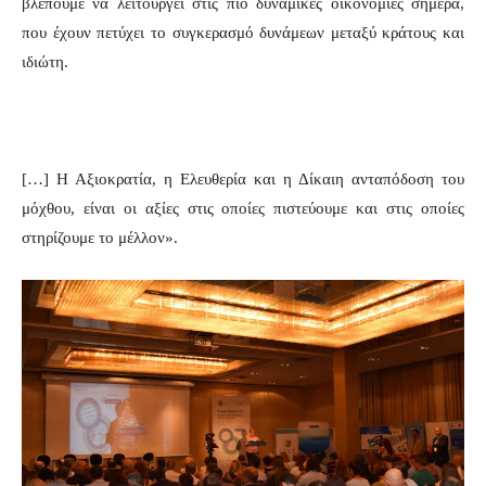
βλέπουμε να λειτουργεί στις πιο δυναμικές οικονομίες σήμερα,
που έχουν πετύχει το συγκερασμό δυνάμεων μεταξύ κράτους και
ιδιώτη.
[…] Η Αξιοκρατία, η Ελευθερία και η Δίκαιη ανταπόδοση του
μόχθου, είναι οι αξίες στις οποίες πιστεύουμε και στις οποίες
στηρίζουμε το μέλλον».