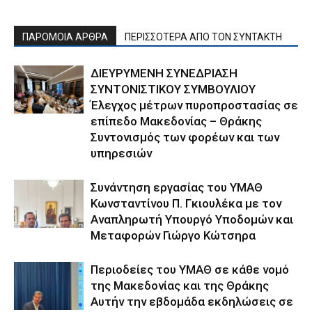
ΠΑΡΟΜΟΙΑ ΑΡΘΡΑ
ΠΕΡΙΣΣΟΤΕΡΑ ΑΠΟ ΤΟΝ ΣΥΝΤΑΚΤΗ
ΔΙΕΥΡΥΜΕΝΗ ΣΥΝΕΔΡΙΑΣΗ
ΣΥΝΤΟΝΙΣΤΙΚΟΥ ΣΥΜΒΟΥΛΙΟΥ
Έλεγχος μέτρων πυροπροστασίας σε
επίπεδο Μακεδονίας – Θράκης
Συντονισμός των φορέων και των
υπηρεσιών
Συνάντηση εργασίας του ΥΜΑΘ
Κωνσταντίνου Π. Γκιουλέκα με τον
Αναπληρωτή Υπουργό Υποδομών και
Μεταφορών Γιώργο Κώτσηρα
Περιοδείες του ΥΜΑΘ σε κάθε νομό
της Μακεδονίας και της Θράκης
Αυτήν την εβδομάδα εκδηλώσεις σε