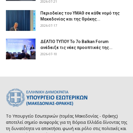
2026-07-21
Περιοδείες του ΥΜΑΘ σε κάθε νομό της
Μακεδονίας και της Θράκης...
2026-07-17
ΔΕΛΤΙΟ ΤΥΠΟΥ Το 7ο Balkan Forum
ανέδειξε τις νέες προοπτικές της...
2026-07-10
Το Υπουργείο Εσωτερικών (τομέας Μακεδονίας - Θράκης)
αποτελεί σημείο αναφοράς για τη Βόρεια Ελλάδα δίνοντας της
τη δυνατότητα να αποκτήσει φωνή και ρόλο στις πολιτικές και