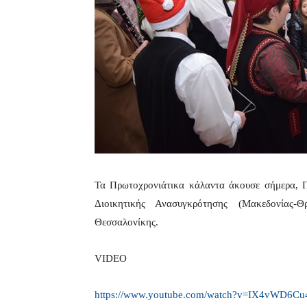
Τα Πρωτοχρονιάτικα κάλαντα άκουσε σήμερα, 
Διοικητικής Ανασυγκρότησης (Μακεδονίας-
Θεσσαλονίκης.
VIDEO
https://www.youtube.com/watch?
v=IX4vWD6Cu