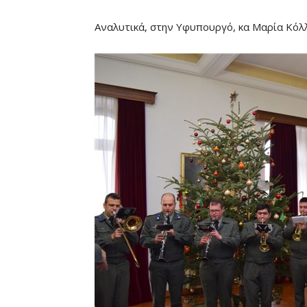
Αναλυτικά, στην Υφυπουργό, κα Μαρία Κόλ