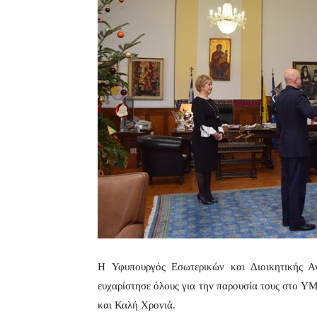
H Υφυπουργός Εσωτερικών και Διοικητικής Αν
ευχαρίστησε όλους για την παρουσία τους στο Υ
και Καλή Χρονιά.