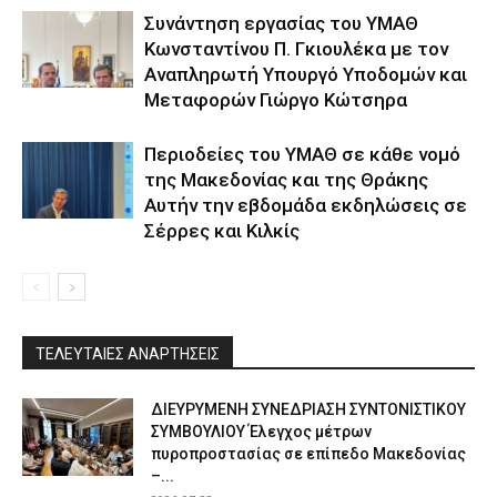
Συνάντηση εργασίας του ΥΜΑΘ
Κωνσταντίνου Π. Γκιουλέκα με τον
Αναπληρωτή Υπουργό Υποδομών και
Μεταφορών Γιώργο Κώτσηρα
Περιοδείες του ΥΜΑΘ σε κάθε νομό
της Μακεδονίας και της Θράκης
Αυτήν την εβδομάδα εκδηλώσεις σε
Σέρρες και Κιλκίς
ΤΕΛΕΥΤΑΙΕΣ ΑΝΑΡΤΗΣΕΙΣ
ΔΙΕΥΡΥΜΕΝΗ ΣΥΝΕΔΡΙΑΣΗ ΣΥΝΤΟΝΙΣΤΙΚΟΥ
ΣΥΜΒΟΥΛΙΟΥ Έλεγχος μέτρων
πυροπροστασίας σε επίπεδο Μακεδονίας
–...