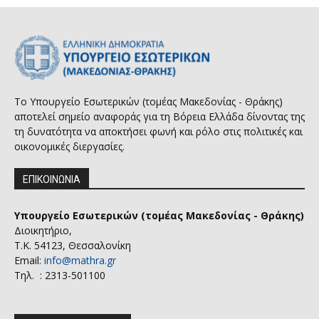
Το Υπουργείο Εσωτερικών (τομέας Μακεδονίας - Θράκης)
αποτελεί σημείο αναφοράς για τη Βόρεια Ελλάδα δίνοντας της
τη δυνατότητα να αποκτήσει φωνή και ρόλο στις πολιτικές και
οικονομικές διεργασίες.
ΕΠΙΚΟΙΝΩΝΙΑ
Υπουργείο Εσωτερικών (τομέας Μακεδονίας - Θράκης)
Διοικητήριο,
Τ.Κ. 54123, Θεσσαλονίκη
Email:
info@mathra.gr
Τηλ. : 2313-501100