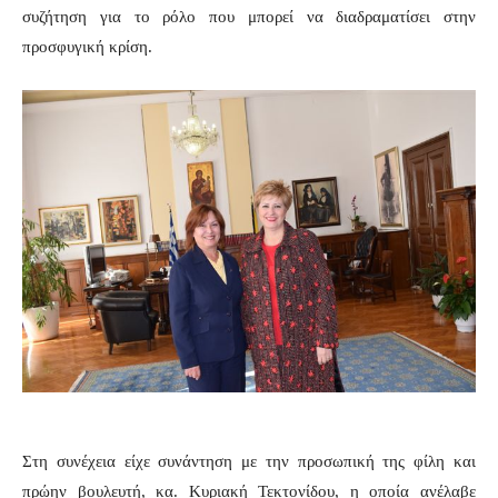
συζήτηση για το ρόλο που μπορεί να διαδραματίσει στην
προσφυγική κρίση.
Στη συνέχεια είχε συνάντηση με την προσωπική της φίλη και
πρώην βουλευτή, κα. Κυριακή Τεκτονίδου, η οποία ανέλαβε