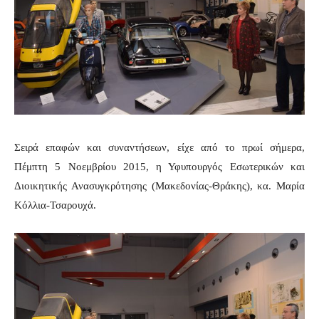
Σειρά επαφών και συναντήσεων, είχε από το πρωί σήμερα,
Πέμπτη 5 Νοεμβρίου 2015, η Υφυπουργός Εσωτερικών και
Διοικητικής Ανασυγκρότησης (Μακεδονίας-Θράκης), κα. Μαρία
Κόλλια-Τσαρουχά.