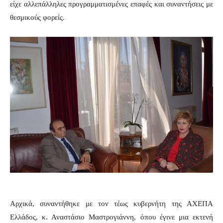
είχε αλλεπάλληλες προγραμματισμένες επαφές και συναντήσεις με
θεσμικούς φορείς.
Αρχικά, συναντήθηκε με τον τέως κυβερνήτη της ΑΧΕΠΑ
Ελλάδος, κ. Αναστάσιο Μαστρογιάννη, όπου έγινε μια εκτενή