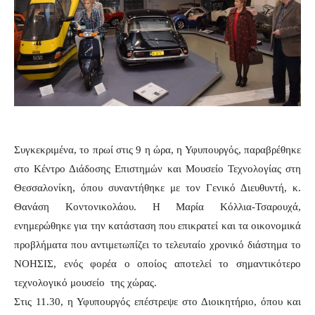
Συγκεκριμένα, το πρωί στις 9 η ώρα, η Υφυπουργός, παραβρέθηκε
στο Κέντρο Διάδοσης Επιστημών και Μουσείο Τεχνολογίας στη
Θεσσαλονίκη, όπου συναντήθηκε με τον Γενικό Διευθυντή, κ.
Θανάση Κοντονικολάου. Η Μαρία Κόλλια-Τσαρουχά,
ενημερώθηκε για την κατάσταση που επικρατεί και τα οικονομικά
προβλήματα που αντιμετωπίζει το τελευταίο χρονικό διάστημα το
ΝΟΗΣΙΣ, ενός φορέα ο οποίος αποτελεί το σημαντικότερο
τεχνολογικό μουσείο της χώρας.
Στις 11.30, η Υφυπουργός επέστρεψε στο Διοικητήριο, όπου και