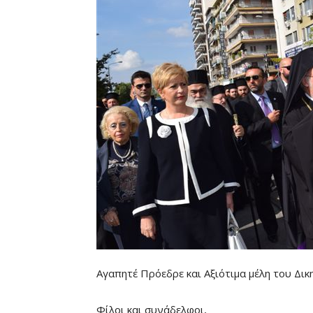
Αγαπητέ Πρόεδρε και Αξιότιμα μέλη του Δι
Φίλοι και συνάδελφοι,