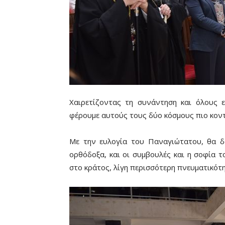
Χαιρετίζοντας τη συνάντηση και όλους ε
φέρουμε αυτούς τους δύο κόσμους πιο κοντ
Με την ευλογία του Παναγιώτατου, θα δ
ορθόδοξα, και οι συμβουλές και η σοφία 
στο κράτος, λίγη περισσότερη πνευματικότητ