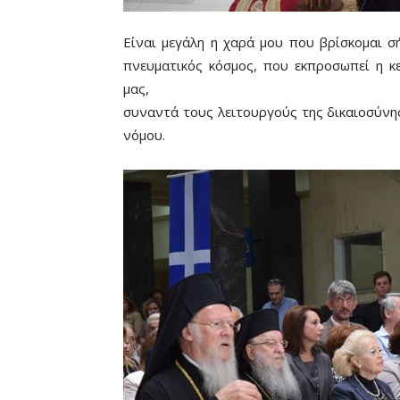
Είναι μεγάλη η χαρά μου που βρίσκομαι σ
πνευματικός κόσμος, που εκπροσωπεί η 
μας,
συναντά τους λειτουργούς της δικαιοσύνη
νόμου.