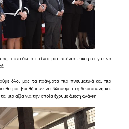
σάς, πιστεύω ότι είναι μια σπάνια ευκαιρία για να
ά.
ούμε όλοι μας τα πράγματα πιο πνευματικά και πιο
του θα μας βοηθήσουν να δώσουμε στη δικαιοσύνη και
α, μια αξία για την οποία έχουμε άμεση ανάγκη.