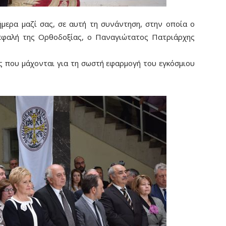
ήμερα μαζί σας, σε αυτή τη συνάντηση, στην οποία ο
κεφαλή της Ορθοδοξίας, ο Παναγιώτατος Πατριάρχης
ς που μάχονται για τη σωστή εφαρμογή του εγκόσμιου