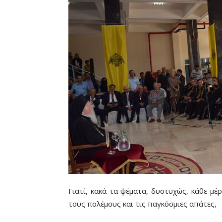
Γιατί, κακά τα ψέματα, δυστυχώς, κάθε μέ
τους πολέμους και τις παγκόσμιες απάτες,