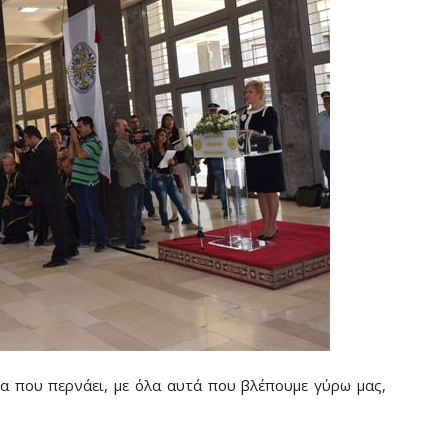
ρα που περνάει, με όλα αυτά που βλέπουμε γύρω μας,