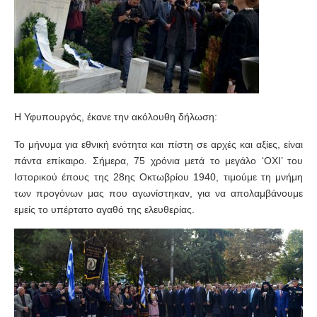
Η Υφυπουργός, έκανε την ακόλουθη δήλωση:
Το μήνυμα για εθνική ενότητα και πίστη σε αρχές και αξίες, είναι
πάντα επίκαιρο. Σήμερα, 75 χρόνια μετά το μεγάλο ‘ΟΧΙ’ του
Ιστορικού έπους της 28ης Οκτωβρίου 1940, τιμούμε τη μνήμη
των προγόνων μας που αγωνίστηκαν, για να απολαμβάνουμε
εμείς το υπέρτατο αγαθό της ελευθερίας.