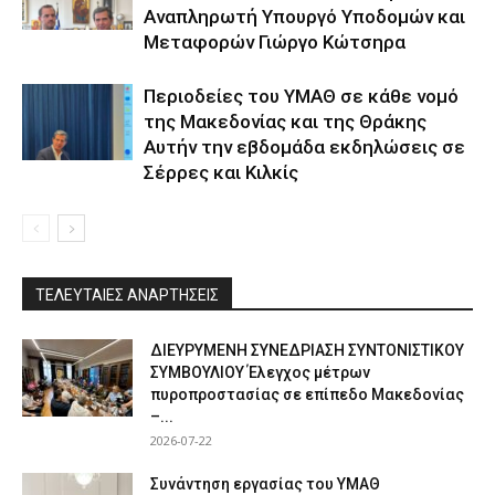
Αναπληρωτή Υπουργό Υποδομών και
Μεταφορών Γιώργο Κώτσηρα
Περιοδείες του ΥΜΑΘ σε κάθε νομό
της Μακεδονίας και της Θράκης
Αυτήν την εβδομάδα εκδηλώσεις σε
Σέρρες και Κιλκίς
ΤΕΛΕΥΤΑΙΕΣ ΑΝΑΡΤΗΣΕΙΣ
ΔΙΕΥΡΥΜΕΝΗ ΣΥΝΕΔΡΙΑΣΗ ΣΥΝΤΟΝΙΣΤΙΚΟΥ
ΣΥΜΒΟΥΛΙΟΥ Έλεγχος μέτρων
πυροπροστασίας σε επίπεδο Μακεδονίας
–...
2026-07-22
Συνάντηση εργασίας του ΥΜΑΘ