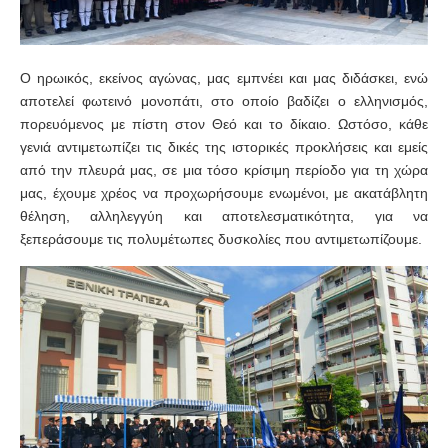
Ο ηρωικός, εκείνος αγώνας, μας εμπνέει και μας διδάσκει, ενώ
αποτελεί φωτεινό μονοπάτι, στο οποίο βαδίζει ο ελληνισμός,
πορευόμενος με πίστη στον Θεό και το δίκαιο. Ωστόσο, κάθε
γενιά αντιμετωπίζει τις δικές της ιστορικές προκλήσεις και εμείς
από την πλευρά μας, σε μια τόσο κρίσιμη περίοδο για τη χώρα
μας, έχουμε χρέος να προχωρήσουμε ενωμένοι, με ακατάβλητη
θέληση, αλληλεγγύη και αποτελεσματικότητα, για να
ξεπεράσουμε τις πολυμέτωπες δυσκολίες που αντιμετωπίζουμε.