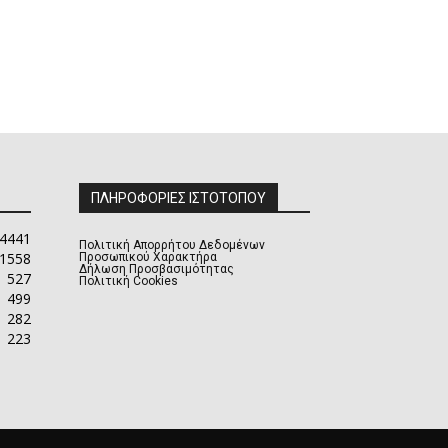
ΠΛΗΡΟΦΟΡΙΕΣ ΙΣΤΟΤΟΠΟΥ
4441
Πολιτική Απορρήτου Δεδομένων
1558
Προσωπικού Χαρακτήρα
Δήλωση Προσβασιμότητας
527
Πολιτική Cookies
499
282
223