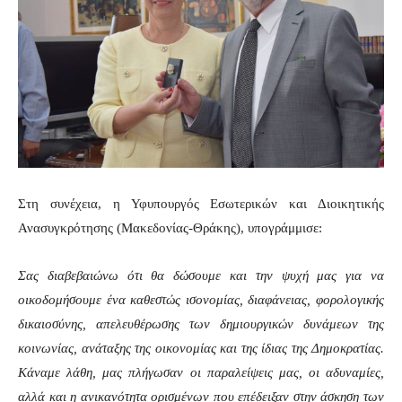
Στη συνέχεια, η Υφυπουργός Εσωτερικών και Διοικητικής
Ανασυγκρότησης (Μακεδονίας-Θράκης), υπογράμμισε:
Σας διαβεβαιώνω ότι θα δώσουμε και την ψυχή μας για να
οικοδομήσουμε ένα καθεστώς ισονομίας, διαφάνειας, φορολογικής
δικαιοσύνης, απελευθέρωσης των δημιουργικών δυνάμεων της
κοινωνίας, ανάταξης της οικονομίας και της ίδιας της Δημοκρατίας.
Κάναμε λάθη, μας πλήγωσαν οι παραλείψεις μας, οι αδυναμίες,
αλλά και η ανικανότητα ορισμένων που επέδειξαν στην άσκηση των