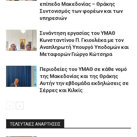
επίπεδο Μακεδονίας – Θράκης
Συντονισμός των φορέων και των
υπηρεσιών
Συνάντηση εργασίας του ΥΜΑΘ
Κωνσταντίνου Π. Γκιουλέκα με τον
Αναπληρωτή Υπουργό Υποδομών και
Μεταφορών Γιώργο Κώτσηρα
Περιοδείες του ΥΜΑΘ σε κάθε νομό
της Μακεδονίας και της Θράκης
Αυτήν την εβδομάδα εκδηλώσεις σε
Σέρρες και Κιλκίς
ΤΕΛΕΥΤΑΙΕΣ ΑΝΑΡΤΗΣΕΙΣ