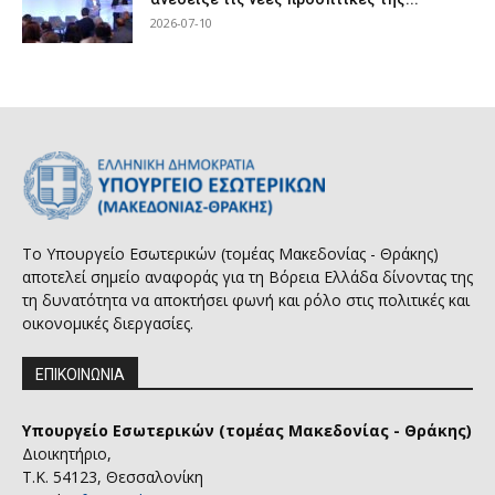
2026-07-10
Το Υπουργείο Εσωτερικών (τομέας Μακεδονίας - Θράκης)
αποτελεί σημείο αναφοράς για τη Βόρεια Ελλάδα δίνοντας της
τη δυνατότητα να αποκτήσει φωνή και ρόλο στις πολιτικές και
οικονομικές διεργασίες.
ΕΠΙΚΟΙΝΩΝΙΑ
Υπουργείο Εσωτερικών (τομέας Μακεδονίας - Θράκης)
Διοικητήριο,
Τ.Κ. 54123, Θεσσαλονίκη