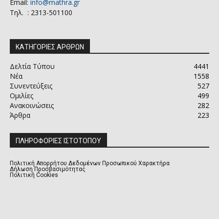
Email:
info@mathra.gr
Τηλ. : 2313-501100
ΚΑΤΗΓΟΡΙΕΣ ΑΡΘΡΩΝ
Δελτία Τύπου
4441
Νέα
1558
Συνεντεύξεις
527
Ομιλίες
499
Ανακοινώσεις
282
Άρθρα
223
ΠΛΗΡΟΦΟΡΙΕΣ ΙΣΤΟΤΟΠΟΥ
Πολιτική Απορρήτου Δεδομένων Προσωπικού Χαρακτήρα
Δήλωση Προσβασιμότητας
Πολιτική Cookies