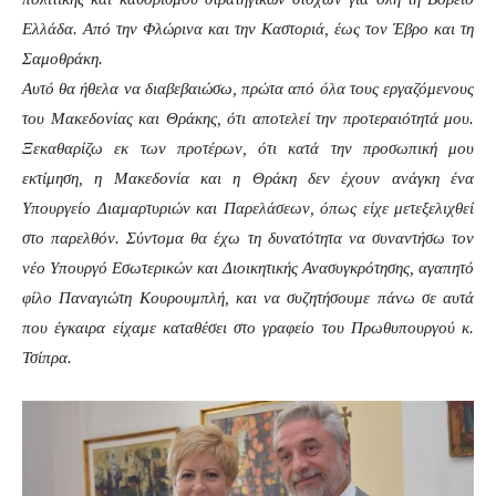
Ελλάδα. Από την Φλώρινα και την Καστοριά, έως τον Έβρο και τη
Σαμοθράκη.
Αυτό θα ήθελα να διαβεβαιώσω, πρώτα από όλα τους εργαζόμενους
του Μακεδονίας και Θράκης, ότι αποτελεί την προτεραιότητά μου.
Ξεκαθαρίζω εκ των προτέρων, ότι κατά την προσωπική μου
εκτίμηση, η Μακεδονία και η Θράκη δεν έχουν ανάγκη ένα
Υπουργείο Διαμαρτυριών και Παρελάσεων, όπως είχε μετεξελιχθεί
στο παρελθόν. Σύντομα θα έχω τη δυνατότητα να συναντήσω τον
νέο Υπουργό Εσωτερικών και Διοικητικής Ανασυγκρότησης, αγαπητό
φίλο Παναγιώτη Κουρουμπλή, και να συζητήσουμε πάνω σε αυτά
που έγκαιρα είχαμε καταθέσει στο γραφείο του Πρωθυπουργού κ.
Τσίπρα.