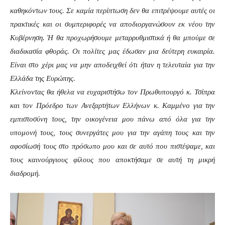
καθηκόντων τους. Σε καμία περίπτωση δεν θα επιτρέψουμε αυτές οι
πρακτικές και οι συμπεριφορές να αποδιοργανώσουν εκ νέου την
Κυβέρνηση. Ή θα προχωρήσουμε μεταρρυθμιστικά ή θα μπούμε σε
διαδικασία φθοράς. Οι πολίτες μας έδωσαν μια δεύτερη ευκαιρία.
Είναι στο χέρι μας να μην αποδειχθεί ότι ήταν η τελευταία για την
Ελλάδα της Ευρώπης.
Κλείνοντας θα ήθελα να ευχαριστήσω τον Πρωθυπουργό κ. Τσίπρα
και τον Πρόεδρο των Ανεξαρτήτων Ελλήνων κ. Καμμένο για την
εμπιστοσύνη τους, την οικογένεια μου πάνω από όλα για την
υπομονή τους, τους συνεργάτες μου για την αγάπη τους και την
αφοσίωσή τους στο πρόσωπο μου και σε αυτό που πιστέψαμε, και
τους καινούργιους φίλους που αποκτήσαμε σε αυτή τη μικρή
διαδρομή.