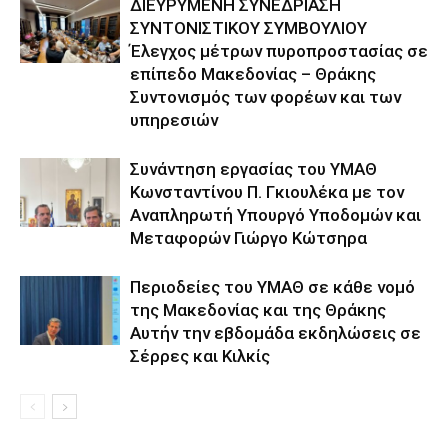
ΔΙΕΥΡΥΜΕΝΗ ΣΥΝΕΔΡΙΑΣΗ
ΣΥΝΤΟΝΙΣΤΙΚΟΥ ΣΥΜΒΟΥΛΙΟΥ
Έλεγχος μέτρων πυροπροστασίας σε
επίπεδο Μακεδονίας – Θράκης
Συντονισμός των φορέων και των
υπηρεσιών
Συνάντηση εργασίας του ΥΜΑΘ
Κωνσταντίνου Π. Γκιουλέκα με τον
Αναπληρωτή Υπουργό Υποδομών και
Μεταφορών Γιώργο Κώτσηρα
Περιοδείες του ΥΜΑΘ σε κάθε νομό
της Μακεδονίας και της Θράκης
Αυτήν την εβδομάδα εκδηλώσεις σε
Σέρρες και Κιλκίς