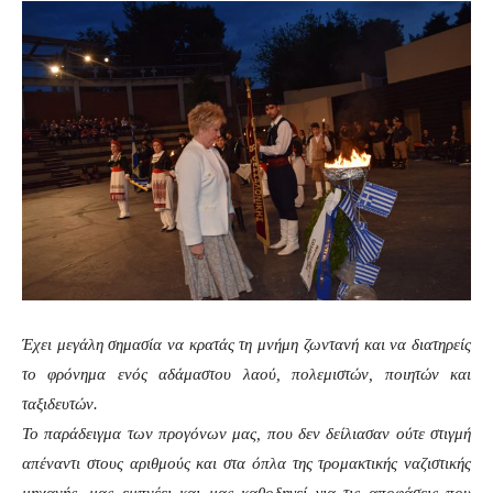
Έχει μεγάλη σημασία να κρατάς τη μνήμη ζωντανή και να διατηρείς
το φρόνημα ενός αδάμαστου λαού, πολεμιστών, ποιητών και
ταξιδευτών.
Το παράδειγμα των προγόνων μας, που δεν δείλιασαν ούτε στιγμή
απέναντι στους αριθμούς και στα όπλα της τρομακτικής ναζιστικής