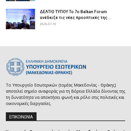
ΔΕΛΤΙΟ ΤΥΠΟΥ Το 7ο Balkan Forum
ανέδειξε τις νέες προοπτικές της...
2026-07-10
Το Υπουργείο Εσωτερικών (τομέας Μακεδονίας - Θράκης)
αποτελεί σημείο αναφοράς για τη Βόρεια Ελλάδα δίνοντας της
τη δυνατότητα να αποκτήσει φωνή και ρόλο στις πολιτικές και
οικονομικές διεργασίες.
ΕΠΙΚΟΙΝΩΝΙΑ