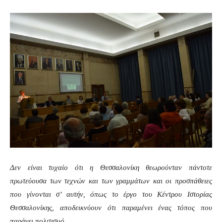
Δεν είναι τυχαίο ότι η Θεσσαλονίκη θεωρούνταν πάντοτε
πρωτεύουσα των τεχνών και των γραμμάτων και οι προσπάθειες
που γίνονται σ’ αυτήν, όπως το έργο του Κέντρου Ιστορίας
Θεσσαλονίκης, αποδεικνύουν ότι παραμένει ένας τόπος που
παράγει πολιτισμό.