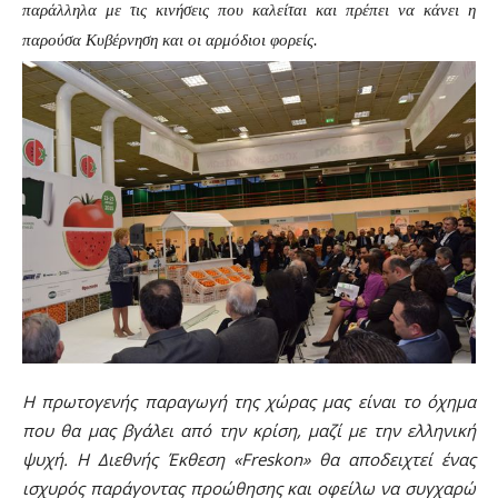
παράλληλα με τις κινήσεις που καλείται και πρέπει να κάνει η
παρούσα Κυβέρνηση και οι αρμόδιοι φορείς.
Η πρωτογενής παραγωγή της χώρας μας είναι το όχημα
που θα μας βγάλει από την κρίση, μαζί με την ελληνική
ψυχή. Η Διεθνής Έκθεση «Freskon» θα αποδειχτεί ένας
ισχυρός παράγοντας προώθησης και οφείλω να συγχαρώ