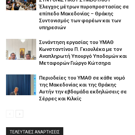
Έλεγχος μέτρων πυροπροστασίας σε
επίπεδο Μακεδονίας – Θράκης
Συντονισμός των φορέων και των
υπηρεσιών
Συνάντηση εργασίας του ΥΜΑΘ
Κωνσταντίνου Π. Γκιουλέκα με τον
Αναπληρωτή Υπουργό Υποδομών και
Μεταφορών Γιώργο Κώτσηρα
Περιοδείες του ΥΜΑΘ σε κάθε νομό
της Μακεδονίας και της Θράκης
Αυτήν την εβδομάδα εκδηλώσεις σε
Σέρρες και Κιλκίς
ΤΕΛΕΥΤΑΙΕΣ ΑΝΑΡΤΗΣΕΙΣ