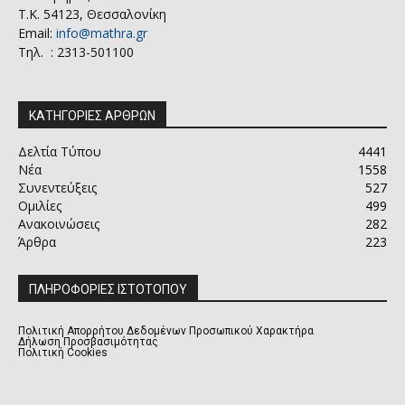
Τ.Κ. 54123, Θεσσαλονίκη
Email:
info@mathra.gr
Τηλ. : 2313-501100
ΚΑΤΗΓΟΡΙΕΣ ΑΡΘΡΩΝ
Δελτία Τύπου
4441
Νέα
1558
Συνεντεύξεις
527
Ομιλίες
499
Ανακοινώσεις
282
Άρθρα
223
ΠΛΗΡΟΦΟΡΙΕΣ ΙΣΤΟΤΟΠΟΥ
Πολιτική Απορρήτου Δεδομένων Προσωπικού Χαρακτήρα
Δήλωση Προσβασιμότητας
Πολιτική Cookies