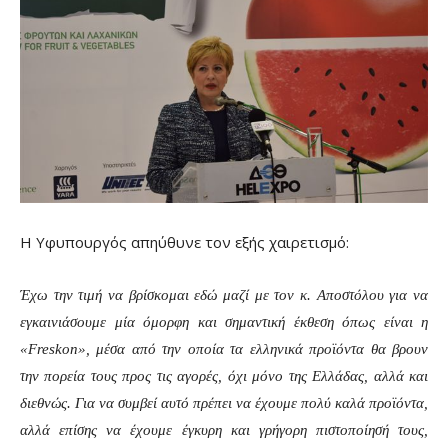
Η Υφυπουργός απηύθυνε τον εξής χαιρετισμό:
Έχω την τιμή να βρίσκομαι εδώ μαζί με τον κ. Αποστόλου για να
εγκαινιάσουμε μία όμορφη και σημαντική έκθεση όπως είναι η
«Freskon», μέσα από την οποία τα ελληνικά προϊόντα θα βρουν
την πορεία τους προς τις αγορές, όχι μόνο της Ελλάδας, αλλά και
διεθνώς. Για να συμβεί αυτό πρέπει να έχουμε πολύ καλά προϊόντα,
αλλά επίσης να έχουμε έγκυρη και γρήγορη πιστοποίησή τους,