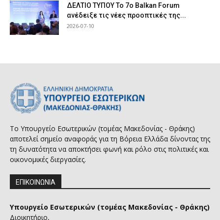
ΔΕΛΤΙΟ ΤΥΠΟΥ Το 7ο Balkan Forum
ανέδειξε τις νέες προοπτικές της...
2026-07-10
Το Υπουργείο Εσωτερικών (τομέας Μακεδονίας - Θράκης)
αποτελεί σημείο αναφοράς για τη Βόρεια Ελλάδα δίνοντας της
τη δυνατότητα να αποκτήσει φωνή και ρόλο στις πολιτικές και
οικονομικές διεργασίες.
ΕΠΙΚΟΙΝΩΝΙΑ
Υπουργείο Εσωτερικών (τομέας Μακεδονίας - Θράκης)
Διοικητήριο,