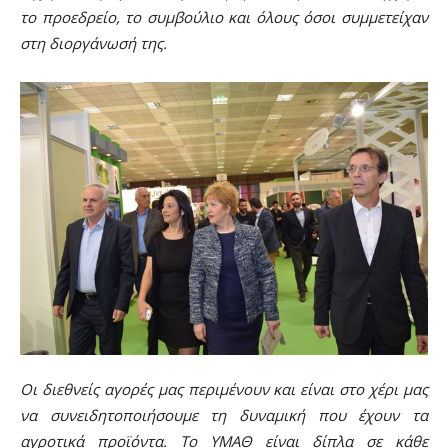
το προεδρείο, το συμβούλιο και όλους όσοι συμμετείχαν
στη διοργάνωσή της.
Οι διεθνείς αγορές μας περιμένουν και είναι στο χέρι μας
να συνειδητοποιήσουμε τη δυναμική που έχουν τα
αγροτικά προϊόντα. Το ΥΜΑΘ είναι δίπλα σε κάθε