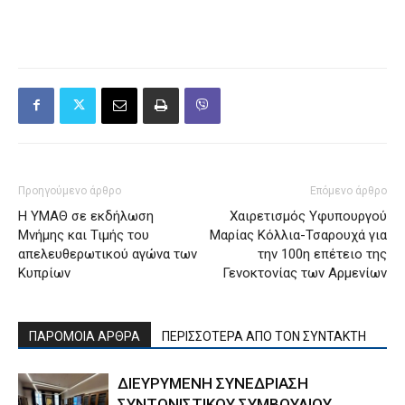
Προηγούμενο άρθρο
Επόμενο άρθρο
Η ΥΜΑΘ σε εκδήλωση
Χαιρετισμός Υφυπουργού
Μνήμης και Τιμής του
Μαρίας Κόλλια-Τσαρουχά για
απελευθερωτικού αγώνα των
την 100η επέτειο της
Κυπρίων
Γενοκτονίας των Αρμενίων
ΠΑΡΟΜΟΙΑ ΑΡΘΡΑ
ΠΕΡΙΣΣΟΤΕΡΑ ΑΠΟ ΤΟΝ ΣΥΝΤΑΚΤΗ
ΔΙΕΥΡΥΜΕΝΗ ΣΥΝΕΔΡΙΑΣΗ
ΣΥΝΤΟΝΙΣΤΙΚΟΥ ΣΥΜΒΟΥΛΙΟΥ