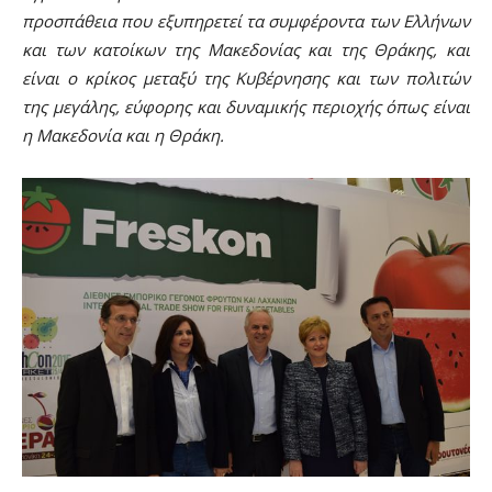
προσπάθεια που εξυπηρετεί τα συμφέροντα των Ελλήνων
και των κατοίκων της Μακεδονίας και της Θράκης, και
είναι ο κρίκος μεταξύ της Κυβέρνησης και των πολιτών
της μεγάλης, εύφορης και δυναμικής περιοχής όπως είναι
η Μακεδονία και η Θράκη.