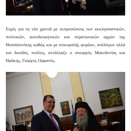
Ευχές για τη νέα χρονιά με εκπροσώπους των εκκλησιαστικών,
πολιτικών, αυτοδιοικητικών και στρατιωτικών αρχών της
Θεσσαλονίκης καθώς και με επικεφαλής φορέων, συλλόγων αλλά
και δεκάδες πολίτες, αντάλλαξε ο υπουργός Μακεδονίας και
Θράκης, Γιώργος Ορφανός.