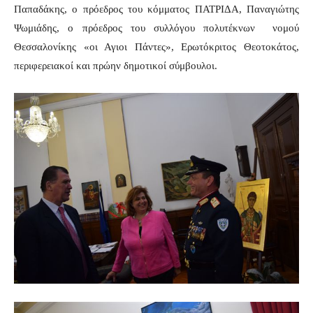
Παπαδάκης, ο πρόεδρος του κόμματος ΠΑΤΡΙΔΑ, Παναγιώτης
Ψωμιάδης, ο πρόεδρος του συλλόγου πολυτέκνων νομού
Θεσσαλονίκης «οι Αγιοι Πάντες», Ερωτόκριτος Θεοτοκάτος,
περιφερειακοί και πρώην δημοτικοί σύμβουλοι.