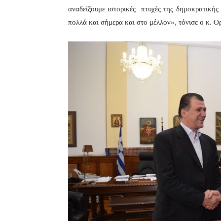
αναδείξουμε ιστορικές πτυχές της δημοκρατικής 
πολλά και σήμερα και στο μέλλον», τόνισε ο κ. Ο