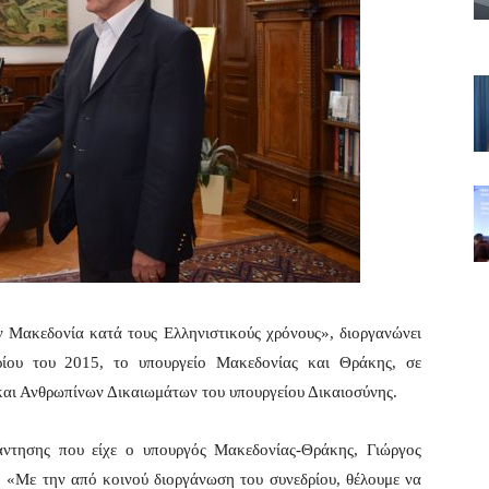
ν Μακεδονία κατά τους Ελληνιστικούς χρόνους», διοργανώνει
ρίου του 2015, το υπουργείο Μακεδονίας και Θράκης, σε
 και Ανθρωπίνων Δικαιωμάτων του υπουργείου Δικαιοσύνης.
άντησης που είχε ο υπουργός Μακεδονίας-Θράκης, Γιώργος
. «Με την από κοινού διοργάνωση του συνεδρίου, θέλουμε να