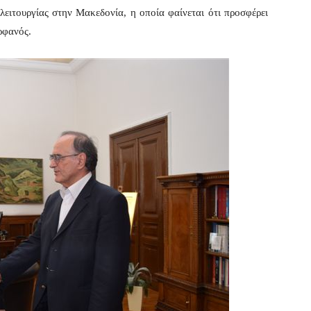
λειτουργίας στην Μακεδονία, η οποία φαίνεται ότι προσφέρει
ρφανός.