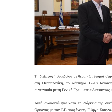
Τη διεξαγωγή συνεδρίου με θέμα «Οι θεσμοί στη
στη Θεσσαλονίκη, το διάστημα 17-18 Ιανουα
συνεργασία με τη Γενική Γραμματεία Διαφάνειας
Αυτό ανακοινώθηκε κατά τη διάρκεια της συν
Ορφανός με τον Γ.Γ. Διαφάνειας, Γιώργο Σούρλα