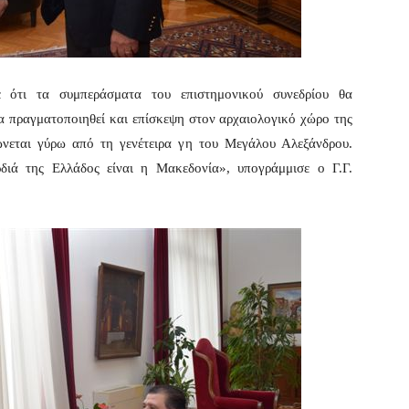
ότι τα συμπεράσματα του επιστημονικού συνεδρίου θα
α πραγματοποιηθεί και επίσκεψη στον αρχαιολογικό χώρο της
ώνεται γύρω από τη γενέτειρα γη του Μεγάλου Αλεξάνδρου.
διά της Ελλάδος είναι η Μακεδονία», υπογράμμισε ο Γ.Γ.