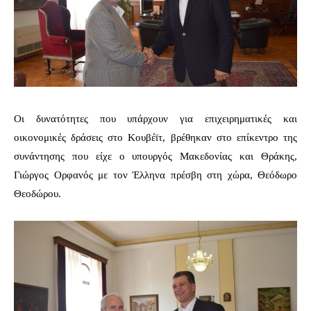
Οι δυνατότητες που υπάρχουν για επιχειρηματικές και
οικονομικές δράσεις στο Κουβέϊτ, βρέθηκαν στο επίκεντρο της
συνάντησης που είχε ο υπουργός Μακεδονίας και Θράκης,
Γιώργος Ορφανός με τον Έλληνα πρέσβη στη χώρα, Θεόδωρο
Θεοδώρου.