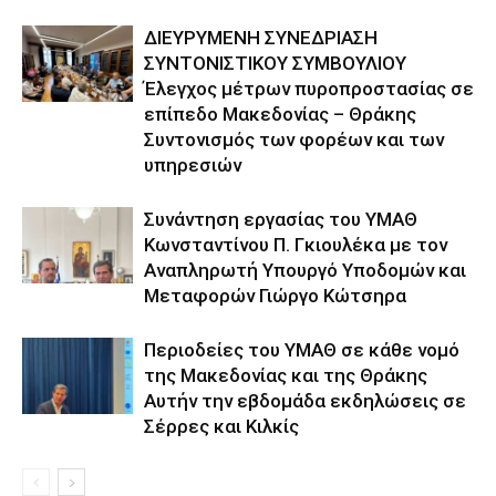
ΔΙΕΥΡΥΜΕΝΗ ΣΥΝΕΔΡΙΑΣΗ
ΣΥΝΤΟΝΙΣΤΙΚΟΥ ΣΥΜΒΟΥΛΙΟΥ
Έλεγχος μέτρων πυροπροστασίας σε
επίπεδο Μακεδονίας – Θράκης
Συντονισμός των φορέων και των
υπηρεσιών
Συνάντηση εργασίας του ΥΜΑΘ
Κωνσταντίνου Π. Γκιουλέκα με τον
Αναπληρωτή Υπουργό Υποδομών και
Μεταφορών Γιώργο Κώτσηρα
Περιοδείες του ΥΜΑΘ σε κάθε νομό
της Μακεδονίας και της Θράκης
Αυτήν την εβδομάδα εκδηλώσεις σε
Σέρρες και Κιλκίς