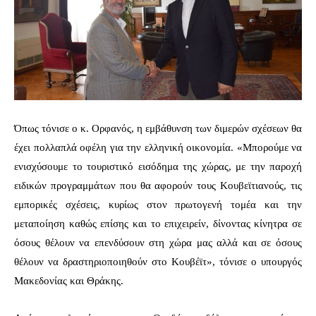
Όπως τόνισε ο κ. Ορφανός, η εμβάθυνση των διμερών σχέσεων θα
έχει πολλαπλά οφέλη για την ελληνική οικονομία. «Μπορούμε να
ενισχύσουμε το τουριστικό εισόδημα της χώρας, με την παροχή
ειδικών προγραμμάτων που θα αφορούν τους Κουβεϊτιανούς, τις
εμπορικές σχέσεις, κυρίως στον πρωτογενή τομέα και την
μεταποίηση καθώς επίσης και το επιχειρείν, δίνοντας κίνητρα σε
όσους θέλουν να επενδύσουν στη χώρα μας αλλά και σε όσους
θέλουν να δραστηριοποιηθούν στο Κουβέϊτ», τόνισε ο υπουργός
Μακεδονίας και Θράκης.