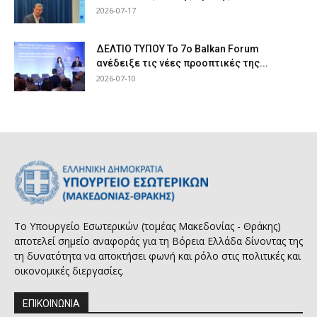
2026-07-17
ΔΕΛΤΙΟ ΤΥΠΟΥ Το 7ο Balkan Forum
ανέδειξε τις νέες προοπτικές της...
2026-07-10
Το Υπουργείο Εσωτερικών (τομέας Μακεδονίας - Θράκης)
αποτελεί σημείο αναφοράς για τη Βόρεια Ελλάδα δίνοντας της
τη δυνατότητα να αποκτήσει φωνή και ρόλο στις πολιτικές και
οικονομικές διεργασίες.
ΕΠΙΚΟΙΝΩΝΙΑ