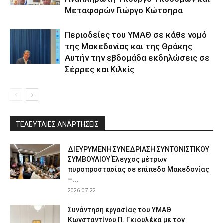
Μεταφορών Γιώργο Κώτσηρα
Περιοδείες του ΥΜΑΘ σε κάθε νομό
της Μακεδονίας και της Θράκης
Αυτήν την εβδομάδα εκδηλώσεις σε
Σέρρες και Κιλκίς
ΤΕΛΕΥΤΑΙΕΣ ΑΝΑΡΤΗΣΕΙΣ
ΔΙΕΥΡΥΜΕΝΗ ΣΥΝΕΔΡΙΑΣΗ ΣΥΝΤΟΝΙΣΤΙΚΟΥ
ΣΥΜΒΟΥΛΙΟΥ Έλεγχος μέτρων
πυροπροστασίας σε επίπεδο Μακεδονίας
–...
2026-07-22
Συνάντηση εργασίας του ΥΜΑΘ
Κωνσταντίνου Π. Γκιουλέκα με τον