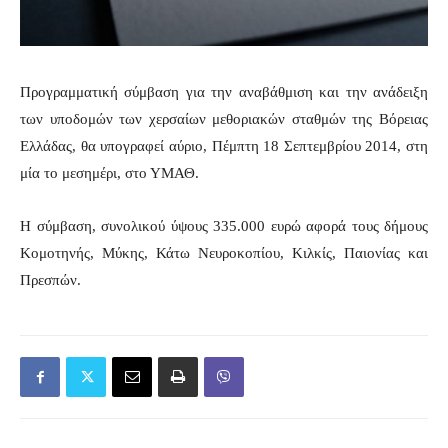
Προγραμματική σύμβαση για την αναβάθμιση και την ανάδειξη
των υποδομών των χερσαίων μεθοριακών σταθμών της Βόρειας
Ελλάδας, θα υπογραφεί αύριο, Πέμπτη 18 Σεπτεμβρίου 2014, στη
μία το μεσημέρι, στο ΥΜΑΘ.
Η σύμβαση, συνολικού ύψους 335.000 ευρώ αφορά τους δήμους
Κομοτηνής, Μύκης, Κάτω Νευροκοπίου, Κιλκίς, Παιονίας και
Πρεσπών.