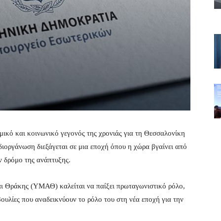
μικό και κοινωνικό γεγονός της χρονιάς για τη Θεσσαλονίκη
ιοργάνωση διεξάγεται σε μια εποχή όπου η χώρα βγαίνει από
ον δρόμο της ανάπτυξης.
ι Θράκης (ΥΜΑΘ) καλείται να παίξει πρωταγωνιστικό ρόλο,
υλίες που αναδεικνύουν το ρόλο του στη νέα εποχή για την