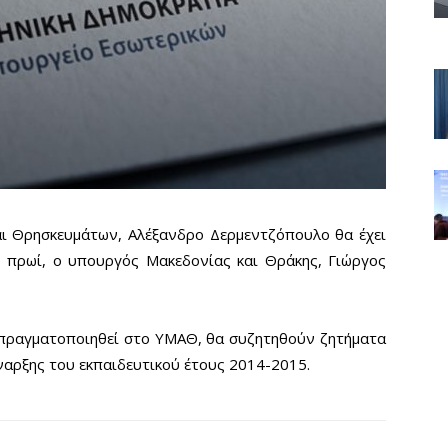
ι Θρησκευμάτων, Αλέξανδρο Δερμεντζόπουλο θα έχει
ο πρωί, ο υπουργός Μακεδονίας και Θράκης, Γιώργος
 πραγματοποιηθεί στο ΥΜΑΘ, θα συζητηθούν ζητήματα
έναρξης του εκπαιδευτικού έτους 2014-2015.