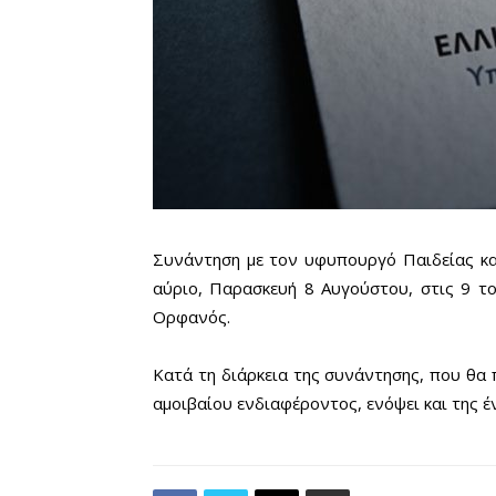
Συνάντηση με τον υφυπουργό Παιδείας κα
αύριο, Παρασκευή 8 Αυγούστου, στις 9 τ
Ορφανός.
Κατά τη διάρκεια της συνάντησης, που θα
αμοιβαίου ενδιαφέροντος, ενόψει και της 