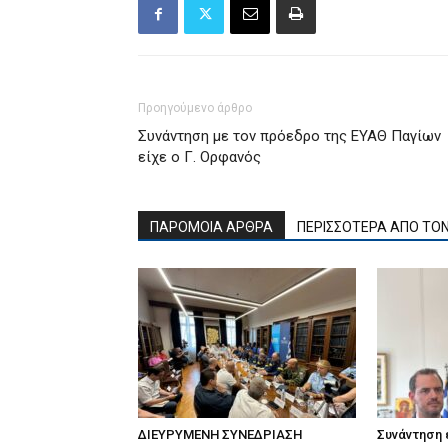
Προηγούμενο άρθρο
Συνάντηση με τον πρόεδρο της ΕΥΑΘ Παγίων
είχε ο Γ. Ορφανός
ΠΑΡΟΜΟΙΑ ΑΡΘΡΑ
ΠΕΡΙΣΣΟΤΕΡΑ ΑΠΟ ΤΟ
ΔΙΕΥΡΥΜΕΝΗ ΣΥΝΕΔΡΙΑΣΗ
Συνάντηση