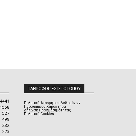
ΠΛΗΡΟΦΟΡΙΕΣ ΙΣΤΟΤΟΠΟΥ
4441
Πολιτική Απορρήτου Δεδομένων
1558
Προσωπικού Χαρακτήρα
Δήλωση Προσβασιμότητας
527
Πολιτική Cookies
499
282
223