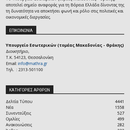
αποτελεί σημείο αναφοράς για τη Βόρεια Ελλάδα δίνοντας της
τη δυνατότητα να αποκτήσει φωνή και ρόλο στις πολιτικές και
οικονομικές διεργασίες.
ΕΠΙΚΟΙΝΩΝΙΑ
Υπουργείο Εσωτερικών (τομέας Μακεδονίας - Θράκης)
Διοικητήριο,
Τ.Κ. 54123, Θεσσαλονίκη
Email:
info@mathra.gr
Τηλ. : 2313-501100
ΚΑΤΗΓΟΡΙΕΣ ΑΡΘΡΩΝ
Δελτία Τύπου
4441
Νέα
1558
Συνεντεύξεις
527
Ομιλίες
499
Ανακοινώσεις
282