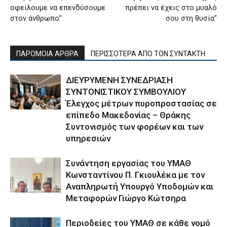
οφείλουμε να επενδύσουμε
πρέπει να έχεις στο μυαλό
στον άνθρωπο”
σου στη θυσία”
ΠΑΡΟΜΟΙΑ ΑΡΘΡΑ
ΠΕΡΙΣΣΟΤΕΡΑ ΑΠΟ ΤΟΝ ΣΥΝΤΑΚΤΗ
ΔΙΕΥΡΥΜΕΝΗ ΣΥΝΕΔΡΙΑΣΗ
ΣΥΝΤΟΝΙΣΤΙΚΟΥ ΣΥΜΒΟΥΛΙΟΥ
Έλεγχος μέτρων πυροπροστασίας σε
επίπεδο Μακεδονίας – Θράκης
Συντονισμός των φορέων και των
υπηρεσιών
Συνάντηση εργασίας του ΥΜΑΘ
Κωνσταντίνου Π. Γκιουλέκα με τον
Αναπληρωτή Υπουργό Υποδομών και
Μεταφορών Γιώργο Κώτσηρα
Περιοδείες του ΥΜΑΘ σε κάθε νομό