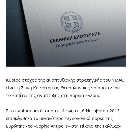
Κύριος στόχος της αναπτυξιακής στρατηγικής του ΥΜΑΘ
είναι η Ζώνη Καινοτομίας Θεσσαλονίκης να αποτελέσει
το «σπίτι» της ανάπτυξης στη Βόρεια Ελλάδα.
Στο πλαίσιο αυτό, από τις 4 έως τις 6 Νοεμβρίου 2013
επισκέφθηκα το μεγαλύτερο τεχνολογικό πάρκο της
Ευρώπης -το «Sophia Antipolis» στη Νίκαια της Γαλλίας-