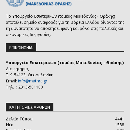
Το Υπουργείο Εσωτερικών (τομέας Μακεδονίας - Θράκης)
αποτελεί σημείο αναφοράς για τη Βόρεια Ελλάδα δίνοντας της
τη δυνατότητα να αποκτήσει φωνή και ρόλο στις πολιτικές και
οικονομικές διεργασίες.
ΕΠΙΚΟΙΝΩΝΙΑ
Υπουργείο Εσωτερικών (τομέας Μακεδονίας - Θράκης)
Διοικητήριο,
Τ.Κ. 54123, Θεσσαλονίκη
Email:
info@mathra.gr
Τηλ. : 2313-501100
ΚΑΤΗΓΟΡΙΕΣ ΑΡΘΡΩΝ
Δελτία Τύπου
4441
Νέα
1558