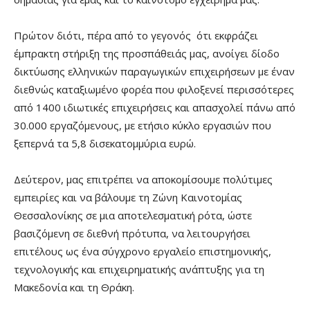
Πρώτον διότι, πέρα από το γεγονός ότι εκφράζει
έμπρακτη στήριξη της προσπάθειάς μας, ανοίγει δίοδο
δικτύωσης ελληνικών παραγωγικών επιχειρήσεων με έναν
διεθνώς καταξιωμένο φορέα που φιλοξενεί περισσότερες
από 1400 ιδιωτικές επιχειρήσεις και απασχολεί πάνω από
30.000 εργαζόμενους, με ετήσιο κύκλο εργασιών που
ξεπερνά τα 5,8 δισεκατομμύρια ευρώ.
Δεύτερον, μας επιτρέπει να αποκομίσουμε πολύτιμες
εμπειρίες και να βάλουμε τη Ζώνη Καινοτομίας
Θεσσαλονίκης σε μια αποτελεσματική ρότα, ώστε
βασιζόμενη σε διεθνή πρότυπα, να λειτουργήσει
επιτέλους ως ένα σύγχρονο εργαλείο επιστημονικής,
τεχνολογικής και επιχειρηματικής ανάπτυξης για τη
Μακεδονία και τη Θράκη.