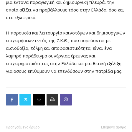
μια έντονα παραγωγική και δημιουργική πλευρά, την
οποία αξίζει να προβάλλουμε τόσο στην Ελλάδα, όσο και
στο εξωτερικό.
Η παρουσία και λειτουργία καινοτόμων και δημιουργικών
επιχειρήσεων εντός της Ζ.Κ.Θ., που πορεύονται με
αισιοδοξία, τόλμη και αποφασιστικότητα, είναι ένα
λαμπρό παράδειγμα συνέργιας έρευνας και
επιχειρηματικότητας στην Ελλάδα και μια θετική εξέλιξη
για όσους επιθυμούν να επενδύσουν στην πατρίδα μας.
Προηγούμενο άρθρο
Επόμενο άρθρο