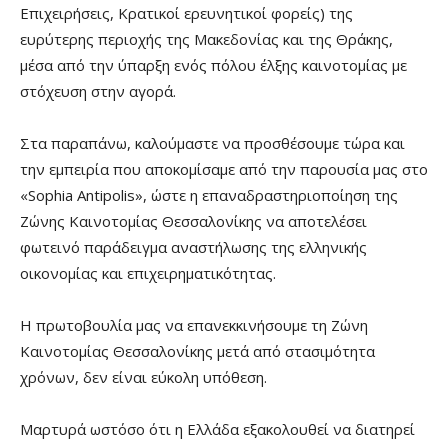
Επιχειρήσεις, Κρατικοί ερευνητικοί φορείς) της
ευρύτερης περιοχής της Μακεδονίας και της Θράκης,
μέσα από την ύπαρξη ενός πόλου έλξης καινοτομίας με
στόχευση στην αγορά.
Στα παραπάνω, καλούμαστε να προσθέσουμε τώρα και
την εμπειρία που αποκομίσαμε από την παρουσία μας στο
«Sophia Antipolis», ώστε η επαναδραστηριοποίηση της
Ζώνης Καινοτομίας Θεσσαλονίκης να αποτελέσει
φωτεινό παράδειγμα αναστήλωσης της ελληνικής
οικονομίας και επιχειρηματικότητας.
Η πρωτοβουλία μας να επανεκκινήσουμε τη Ζώνη
Καινοτομίας Θεσσαλονίκης μετά από στασιμότητα
χρόνων, δεν είναι εύκολη υπόθεση.
Μαρτυρά ωστόσο ότι η Ελλάδα εξακολουθεί να διατηρεί