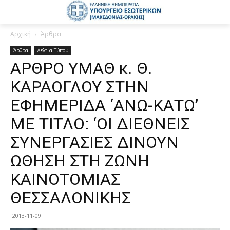
Αρχική
Άρθρα
Άρθρα
Δελτία Τύπου
ΑΡΘΡΟ ΥΜΑΘ κ. Θ.
ΚΑΡΑΟΓΛΟΥ ΣΤΗΝ
ΕΦΗΜΕΡΙΔΑ ‘ΑΝΩ-ΚΑΤΩ’
ΜΕ ΤΙΤΛΟ: ‘ΟΙ ΔΙΕΘΝΕΙΣ
ΣΥΝΕΡΓΑΣΙΕΣ ΔΙΝΟΥΝ
ΩΘΗΣΗ ΣΤΗ ΖΩΝΗ
ΚΑΙΝΟΤΟΜΙΑΣ
ΘΕΣΣΑΛΟΝΙΚΗΣ
2013-11-09