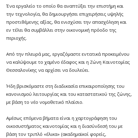
Ένα εργαλείο το οποίο θα αναπτύξει την επιστήμη και
την τεχνολογία, θα δημιουργήσει επιχειρήσεις υψηλής
προστιθέμενης αξίας, θα ενισχύσει την απασχόληση και
εν τέλει θα συμβάλλει στην οικονομική πρόοδο της
περιοχής.
Από την πλευρά μας, εργαζόμαστε εντατικά προκειμένου
να καλύψουμε το χαμένο έδαφος και η Ζώνη Καινοτομίας
Θεσσαλονίκης να αρχίσει να δουλεύει.
Ήδη βρισκόμαστε στη διαδικασία επικαιροποίησης του
κανονισμού λειτουργίας και του καταστατικού της ζώνης,
με βάση το νέο νομοθετικό πλαίσιο.
Αμέσως επόμενα βήματα είναι η χαρτογράφηση του
οικοσυστήματος καινοτομίας και η διασύνδεσή του με
βάση τον τριπλό «έλικα» (ακαδημαϊκοί φορείς,