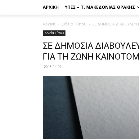
ΑΡΧΙΚΉ
ΥΠΕΣ – Τ. ΜΑΚΕΔΟΝΊΑΣ ΘΡΆΚΗΣ
Αρχική
Δελτία Τύπου
ΣΕ ΔΗΜΟΣΙΑ ΔΙΑΒΟΥΛΕΥΣ
Δελτία Τύπου
ΣΕ ΔΗΜΟΣΙΑ ΔΙΑΒΟΥΛΕ
ΓΙΑ ΤΗ ΖΩΝΗ ΚΑΙΝΟΤΟ
2013-04-09