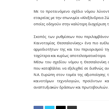
Με το προτεινόμενο σχέδιο νόμου λύνοντα
εταιρείας με την επωνυμία «Αλεξάνδρεια Ζώ
οποίες οδηγούν στην καλύτερη διαχείριση 
Σκοπός των ρυθμίσεων που περιλαμβάνον
Καινοτομίας Θεσσαλονίκης» ένα πιο ευέλ
αρμοδιοτήτων της και του περιορισμού τη
ταχύτερα και κυρίως αποτελεσματικότερα.
Μέσω του σχεδίου νόμου η Θεσσαλονίκη α
που καταβάλλει να εξελιχθεί σε διεθνώς α
Ν.Α. Ευρώπη στον τομέα της αξιοποίησης 
καινοτόμων τεχνολογιών, προϊόντων κα
αναπτυξιακών δράσεων και πρωτοβουλιών.