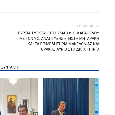
Επόμενο άρθρο
ΕΥΡΕΙΑ ΣΥΣΚΕΨΗ ΤΟΥ ΥΜΑΘ κ. Θ. ΚΑΡΑΟΓΛΟΥ
ΜΕ ΤΟΝ ΥΦ. ΑΝΑΠΤΥΞΗΣ κ. ΝΟΤΗ ΜΗΤΑΡΑΚΗ
ΚΑΙ ΤΑ ΕΠΙΜΕΛΗΤΗΡΙΑ ΜΑΚΕΔΟΝΙΑΣ ΚΑΙ
ΘΡΑΚΗΣ ΑΥΡΙΟ ΣΤΟ ΔΙΟΙΚΗΤΗΡΙΟ
Ν ΣΥΝΤΑΚΤΗ