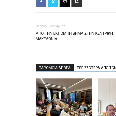
Προηγούμενο άρθρο
ΑΠΟ ΤΗΝ ΕΚΠΟΜΠΗ ΒΗΜΑ ΣΤΗΝ ΚΕΝΤΡΙΚΗ
ΜΑΚΕΔΟΝΙΑ
ΠΑΡΟΜΟΙΑ ΑΡΘΡΑ
ΠΕΡΙΣΣΟΤΕΡΑ ΑΠΟ ΤΟ