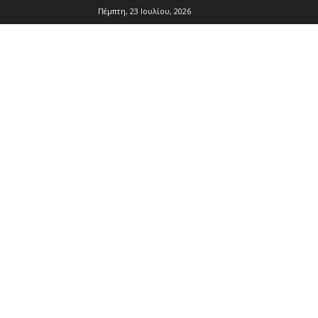
Πέμπτη, 23 Ιουλίου, 2026