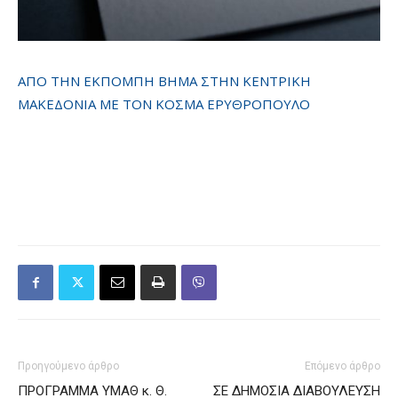
ΑΠΟ ΤΗΝ ΕΚΠΟΜΠΗ ΒΗΜΑ ΣΤΗΝ ΚΕΝΤΡΙΚΗ
ΜΑΚΕΔΟΝΙΑ ΜΕ ΤΟΝ ΚΟΣΜΑ ΕΡΥΘΡΟΠΟΥΛΟ
Προηγούμενο άρθρο
Επόμενο άρθρο
ΠΡΟΓΡΑΜΜΑ ΥΜΑΘ κ. Θ.
ΣΕ ΔΗΜΟΣΙΑ ΔΙΑΒΟΥΛΕΥΣΗ