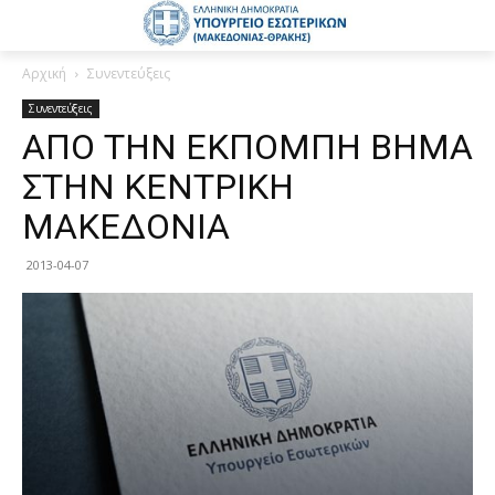
Αρχική
Συνεντεύξεις
Συνεντεύξεις
ΑΠΟ ΤΗΝ ΕΚΠΟΜΠΗ ΒΗΜΑ
ΣΤΗΝ ΚΕΝΤΡΙΚΗ
ΜΑΚΕΔΟΝΙΑ
2013-04-07