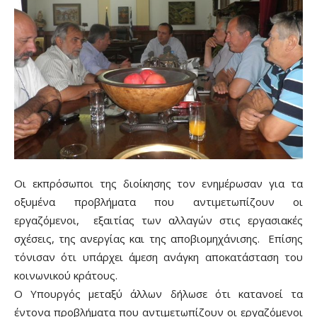
Οι εκπρόσωποι της διοίκησης τον ενημέρωσαν για τα
οξυμένα προβλήματα που αντιμετωπίζουν οι
εργαζόμενοι, εξαιτίας των αλλαγών στις εργασιακές
σχέσεις, της ανεργίας και της αποβιομηχάνισης. Επίσης
τόνισαν ότι υπάρχει άμεση ανάγκη αποκατάσταση του
κοινωνικού κράτους.
Ο Υπουργός μεταξύ άλλων δήλωσε ότι κατανοεί τα
έντονα προβλήματα που αντιμετωπίζουν οι εργαζόμενοι