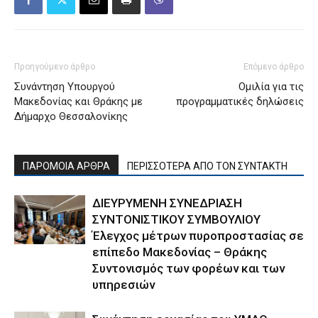
Προηγούμενο άρθρο
Επόμενο άρθρο
Συνάντηση Υπουργού
Ομιλία για τις
Μακεδονίας και Θράκης με
προγραμματικές δηλώσεις
Δήμαρχο Θεσσαλονίκης
ΠΑΡΟΜΟΙΑ ΑΡΘΡΑ
ΠΕΡΙΣΣΟΤΕΡΑ ΑΠΟ ΤΟΝ ΣΥΝΤΑΚΤΗ
ΔΙΕΥΡΥΜΕΝΗ ΣΥΝΕΔΡΙΑΣΗ
ΣΥΝΤΟΝΙΣΤΙΚΟΥ ΣΥΜΒΟΥΛΙΟΥ
Έλεγχος μέτρων πυροπροστασίας σε
επίπεδο Μακεδονίας – Θράκης
Συντονισμός των φορέων και των
υπηρεσιών