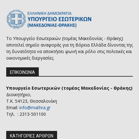
Το Υπουργείο Εσωτερικών (τομέας Μακεδονίας - Θράκης)
αποτελεί σημείο αναφοράς για τη Βόρεια Ελλάδα δίνοντας της
τη δυνατότητα να αποκτήσει φωνή και ρόλο στις πολιτικές και
οικονομικές διεργασίες.
ΕΠΙΚΟΙΝΩΝΙΑ
Υπουργείο Εσωτερικών (τομέας Μακεδονίας - Θράκης)
Διοικητήριο,
Τ.Κ. 54123, Θεσσαλονίκη
Email:
info@mathra.gr
Τηλ. : 2313-501100
ΚΑΤΗΓΟΡΙΕΣ ΑΡΘΡΩΝ