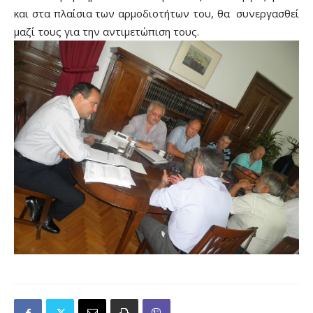
και στα πλαίσια των αρμοδιοτήτων του, θα συνεργασθεί
μαζί τους για την αντιμετώπιση τους.