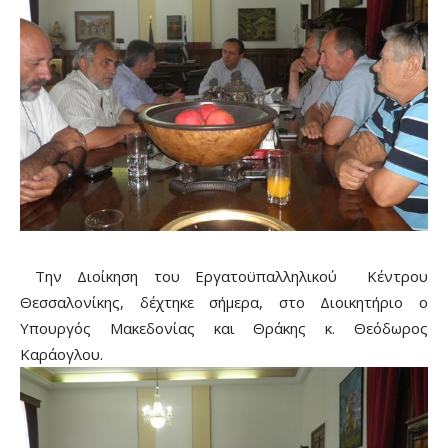
Την Διοίκηση του Εργατοϋπαλληλικού Κέντρου
Θεσσαλονίκης, δέχτηκε σήμερα, στο Διοικητήριο ο
Υπουργός Μακεδονίας και Θράκης κ. Θεόδωρος
Καράογλου.