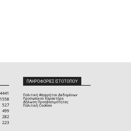
ΠΛΗΡΟΦΟΡΙΕΣ ΙΣΤΟΤΟΠΟΥ
4441
Πολιτική Απορρήτου Δεδομένων
1558
Προσωπικού Χαρακτήρα
Δήλωση Προσβασιμότητας
527
Πολιτική Cookies
499
282
223