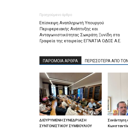
Προηγούμενο άρθρο
Επίσκεψη Αναπληρωτή Υπουργού
Περιφερειακής Ανάπτυξης και
Ανταγωνιστικότητας Σωκράτη Ξυνίδη στα
Γραφεία της εταιρείας ΕΓΝΑΤΙΑ ΟΔΟΣ Α.Ε.
ΠΑΡΟΜΟΙΑ ΑΡΘΡΑ
ΠΕΡΙΣΣΟΤΕΡΑ ΑΠΟ ΤΟ
ΔΙΕΥΡΥΜΕΝΗ ΣΥΝΕΔΡΙΑΣΗ
Συνάντηση
ΣΥΝΤΟΝΙΣΤΙΚΟΥ ΣΥΜΒΟΥΛΙΟΥ
Κωνσταντίν