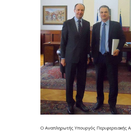
Ο Αναπληρωτής Υπουργός Περιφερειακής Αν