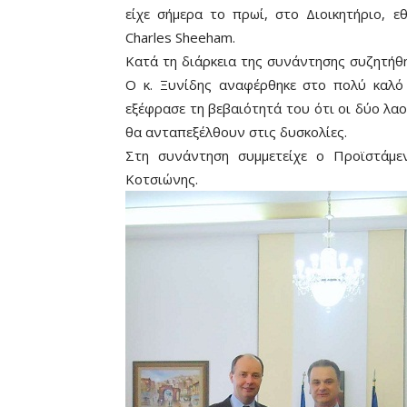
είχε σήμερα το πρωί, στο Διοικητήριο, 
Charles Sheeham.
Κατά τη διάρκεια της συνάντησης συζητήθ
Ο κ. Ξυνίδης αναφέρθηκε στο πολύ καλ
εξέφρασε τη βεβαιότητά του ότι οι δύο λαο
θα ανταπεξέλθουν στις δυσκολίες.
Στη συνάντηση συμμετείχε ο Προϊστάμε
Κοτσιώνης.