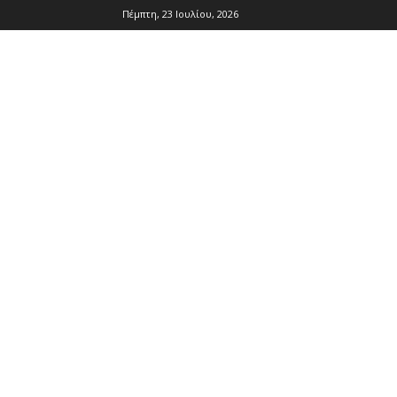
Πέμπτη, 23 Ιουλίου, 2026