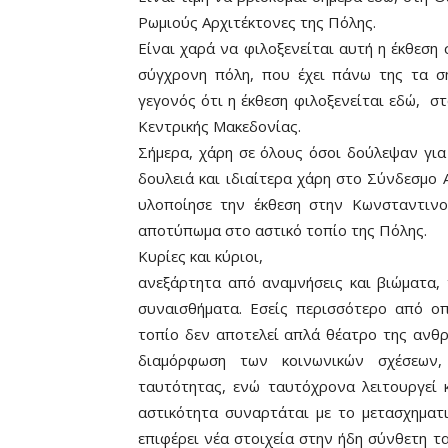
Ρωμιούς Αρχιτέκτονες της Πόλης.
Είναι χαρά να φιλοξενείται αυτή η έκθεση 
σύγχρονη πόλη, που έχει πάνω της τα ση
γεγονός ότι η έκθεση φιλοξενείται εδώ, σ
Κεντρικής Μακεδονίας.
Σήμερα, χάρη σε όλους όσοι δούλεψαν για
δουλειά και ιδιαίτερα χάρη στο Σύνδεσμο
υλοποίησε την έκθεση στην Κωνσταντινο
αποτύπωμα στο αστικό τοπίο της Πόλης.
Κυρίες και κύριοι,
ανεξάρτητα από αναμνήσεις και βιώματα,
συναισθήματα. Εσείς περισσότερο από ο
τοπίο δεν αποτελεί απλά θέατρο της ανθρ
διαμόρφωση των κοινωνικών σχέσεων,
ταυτότητας, ενώ ταυτόχρονα λειτουργεί 
αστικότητα συναρτάται με το μετασχηματ
επιφέρει νέα στοιχεία στην ήδη σύνθετη 