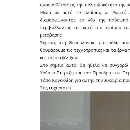
ανασυνθέτοντας την πολυπλοκότητα της ασ
Μέσα σε αυτό το πλαίσιο, οι Ρωμιοί 
διαμορφώνοντας το νέο της πρόσωπο.
περιβάλλοντός της κατά την περίοδο του
μετάβασης.
Σήμερα, στη Θεσσαλονίκη, μια πόλη που
θαυμάσουμε τις τεχνοτροπίες και τα έργα
και το μετεξέλιξαν.
Στο σημείο αυτό, θα ήθελα να συγχαρώ
Χρήστο Σπίρτζη και τον Πρόεδρο του Περ
Τάσο Κονακλίδη για αυτήν την ευκαιρία που
Σας ευχαριστώ.