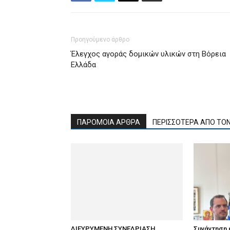
Προηγούμενο άρθρο
Έλεγχος αγοράς δομικών υλικών στη Βόρεια
Ελλάδα
ΠΑΡΟΜΟΙΑ ΑΡΘΡΑ
ΠΕΡΙΣΣΟΤΕΡΑ ΑΠΟ ΤΟ
ΔΙΕΥΡΥΜΕΝΗ ΣΥΝΕΔΡΙΑΣΗ
Συνάντηση