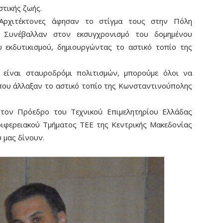
τικής ζωής.
Αρχιτέκτονες άφησαν το στίγμα τους στην Πόλη
 Συνέβαλλαν στον εκσυγχρονισμό του δομημένου
 εκδυτικισμού, δημιουργώντας το αστικό τοπίο της
 είναι σταυροδρόμι πολιτισμών, μπορούμε όλοι να
 που άλλαξαν το αστικό τοπίο της Κωνσταντινούπολης
 τον Πρόεδρο του Τεχνικού Επιμελητηρίου Ελλάδας
ιφερειακού Τμήματος ΤΕΕ της Κεντρικής Μακεδονίας
 μας δίνουν.