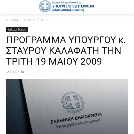
Αρχική
Δελτία Τύπου
Δελτία Τύπου
ΠΡΟΓΡΑΜΜΑ YΠΟΥΡΓΟΥ κ.
ΣΤΑΥΡΟΥ ΚΑΛΑΦΑΤΗ THN
ΤΡΙΤΗ 19 ΜΑΙΟΥ 2009
2009-05-18