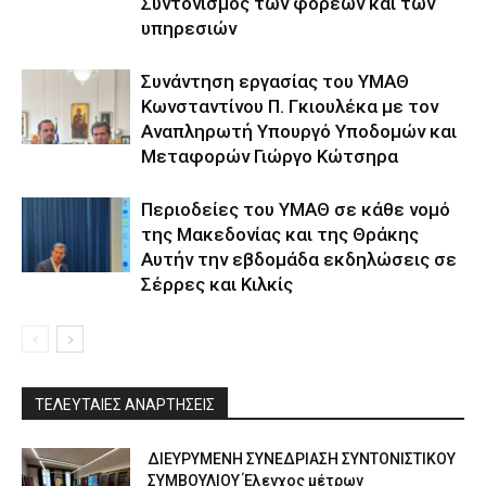
Συντονισμός των φορέων και των
υπηρεσιών
Συνάντηση εργασίας του ΥΜΑΘ
Κωνσταντίνου Π. Γκιουλέκα με τον
Αναπληρωτή Υπουργό Υποδομών και
Μεταφορών Γιώργο Κώτσηρα
Περιοδείες του ΥΜΑΘ σε κάθε νομό
της Μακεδονίας και της Θράκης
Αυτήν την εβδομάδα εκδηλώσεις σε
Σέρρες και Κιλκίς
ΤΕΛΕΥΤΑΙΕΣ ΑΝΑΡΤΗΣΕΙΣ
ΔΙΕΥΡΥΜΕΝΗ ΣΥΝΕΔΡΙΑΣΗ ΣΥΝΤΟΝΙΣΤΙΚΟΥ
ΣΥΜΒΟΥΛΙΟΥ Έλεγχος μέτρων