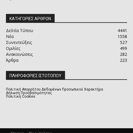
ΚΑΤΗΓΟΡΙΕΣ ΑΡΘΡΩΝ
Δελτία Τύπου
4441
Νέα
1558
Συνεντεύξεις
527
Ομιλίες
499
Ανακοινώσεις
282
Άρθρα
223
ΠΛΗΡΟΦΟΡΙΕΣ ΙΣΤΟΤΟΠΟΥ
Πολιτική Απορρήτου Δεδομένων Προσωπικού Χαρακτήρα
Δήλωση Προσβασιμότητας
Πολιτική Cookies