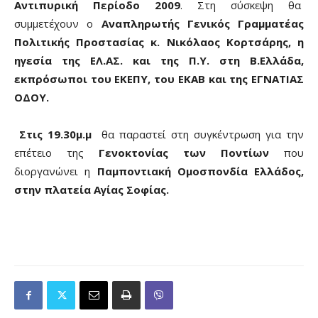
Αντιπυρική Περίοδο 2009
. Στη σύσκεψη θα
συμμετέχουν ο
Αναπληρωτής Γενικός Γραμματέας
Πολιτικής Προστασίας κ. Νικόλαος Κορτσάρης, η
ηγεσία της ΕΛ.ΑΣ. και της Π.Υ. στη Β.Ελλάδα,
εκπρόσωποι του ΕΚΕΠΥ, του ΕΚΑΒ και της ΕΓΝΑΤΙΑΣ
ΟΔΟΥ.
Στις 19.30μ.μ
θα παραστεί στη συγκέντρωση για την
επέτειο της
Γενοκτονίας των Ποντίων
που
διοργανώνει η
Παμποντιακή Ομοσπονδία Ελλάδος,
στην πλατεία Αγίας Σοφίας.