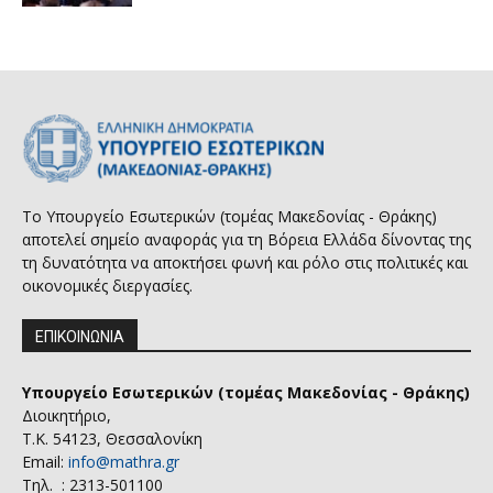
Το Υπουργείο Εσωτερικών (τομέας Μακεδονίας - Θράκης)
αποτελεί σημείο αναφοράς για τη Βόρεια Ελλάδα δίνοντας της
τη δυνατότητα να αποκτήσει φωνή και ρόλο στις πολιτικές και
οικονομικές διεργασίες.
ΕΠΙΚΟΙΝΩΝΙΑ
Υπουργείο Εσωτερικών (τομέας Μακεδονίας - Θράκης)
Διοικητήριο,
Τ.Κ. 54123, Θεσσαλονίκη
Email:
info@mathra.gr
Τηλ. : 2313-501100