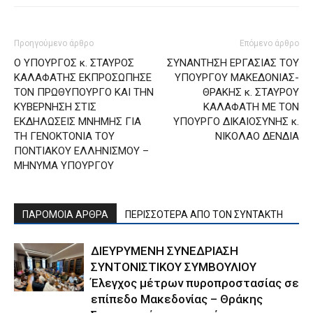
Προηγούμενο άρθρο
Επόμενο άρθρο
Ο ΥΠΟΥΡΓΟΣ κ. ΣΤΑΥΡΟΣ
ΣΥΝΑΝΤΗΣΗ ΕΡΓΑΣΙΑΣ ΤΟΥ
ΚΑΛΑΦΑΤΗΣ ΕΚΠΡΟΣΩΠΗΣΕ
ΥΠΟΥΡΓΟΥ ΜΑΚΕΔΟΝΙΑΣ-
ΤΟΝ ΠΡΩΘΥΠΟΥΡΓΟ ΚΑΙ ΤΗΝ
ΘΡΑΚΗΣ κ. ΣΤΑΥΡΟΥ
ΚΥΒΕΡΝΗΣΗ ΣΤΙΣ
ΚΑΛΑΦΑΤΗ ΜΕ ΤΟΝ
ΕΚΔΗΛΩΣΕΙΣ ΜΝΗΜΗΣ ΓΙΑ
ΥΠΟΥΡΓΟ ΔΙΚΑΙΟΣΥΝΗΣ κ.
ΤΗ ΓΕΝΟΚΤΟΝΙΑ ΤΟΥ
ΝΙΚΟΛΑΟ ΔΕΝΔΙΑ
ΠΟΝΤΙΑΚΟΥ ΕΛΛΗΝΙΣΜΟΥ –
ΜΗΝΥΜΑ ΥΠΟΥΡΓΟΥ
ΠΑΡΟΜΟΙΑ ΑΡΘΡΑ
ΠΕΡΙΣΣΟΤΕΡΑ ΑΠΟ ΤΟΝ ΣΥΝΤΑΚΤΗ
ΔΙΕΥΡΥΜΕΝΗ ΣΥΝΕΔΡΙΑΣΗ
ΣΥΝΤΟΝΙΣΤΙΚΟΥ ΣΥΜΒΟΥΛΙΟΥ
Έλεγχος μέτρων πυροπροστασίας σε
επίπεδο Μακεδονίας – Θράκης