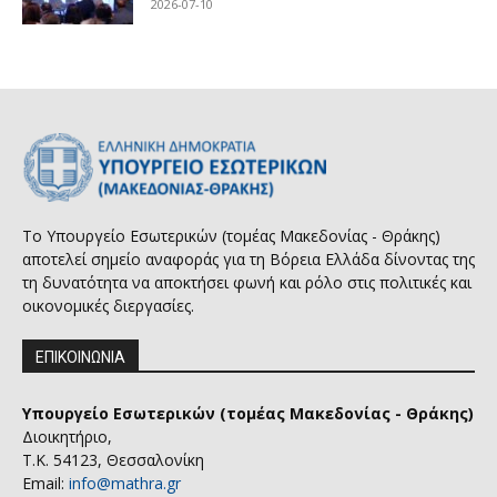
2026-07-10
Το Υπουργείο Εσωτερικών (τομέας Μακεδονίας - Θράκης)
αποτελεί σημείο αναφοράς για τη Βόρεια Ελλάδα δίνοντας της
τη δυνατότητα να αποκτήσει φωνή και ρόλο στις πολιτικές και
οικονομικές διεργασίες.
ΕΠΙΚΟΙΝΩΝΙΑ
Υπουργείο Εσωτερικών (τομέας Μακεδονίας - Θράκης)
Διοικητήριο,
Τ.Κ. 54123, Θεσσαλονίκη
Email:
info@mathra.gr