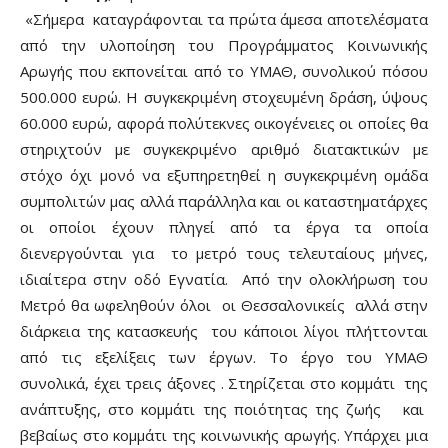
«Σήμερα καταγράφονται τα πρώτα άμεσα αποτελέσματα
από την υλοποίηση του Προγράμματος Κοινωνικής
Αρωγής που εκπονείται από το ΥΜΑΘ, συνολικού πόσου
500.000 ευρώ. Η συγκεκριμένη στοχευμένη δράση, ύψους
60.000 ευρώ, αφορά πολύτεκνες οικογένειες οι οποίες θα
στηριχτούν με συγκεκριμένο αριθμό διατακτικών με
στόχο όχι μονό να εξυπηρετηθεί η συγκεκριμένη ομάδα
συμπολιτών μας αλλά παράλληλα και οι καταστηματάρχες
οι οποίοι έχουν πληγεί από τα έργα τα οποία
διενεργούνται για το μετρό τους τελευταίους μήνες,
ιδιαίτερα στην οδό Εγνατία. Από την ολοκλήρωση του
Μετρό θα ωφεληθούν όλοι οι Θεσσαλονικείς αλλά στην
διάρκεια της κατασκευής του κάποιοι λίγοι πλήττονται
από τις εξελίξεις των έργων. Το έργο του ΥΜΑΘ
συνολικά, έχει τρεις άξονες . Στηρίζεται στο κομμάτι της
ανάπτυξης, στο κομμάτι της ποιότητας της ζωής και
βεβαίως στο κομμάτι της κοινωνικής αρωγής. Υπάρχει μια