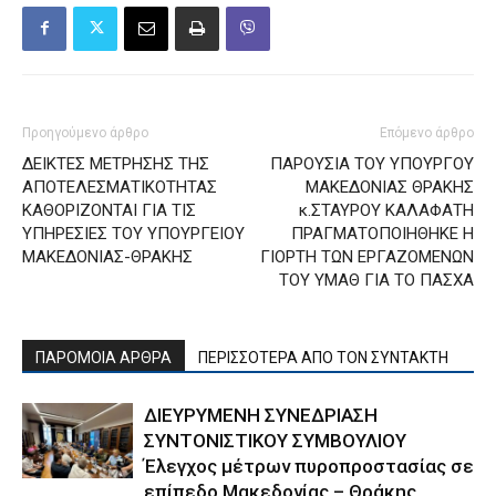
Προηγούμενο άρθρο
Επόμενο άρθρο
ΔΕΙΚΤΕΣ ΜΕΤΡΗΣΗΣ ΤΗΣ
ΠΑΡΟΥΣΙΑ ΤΟΥ ΥΠΟΥΡΓΟΥ
ΑΠΟΤΕΛΕΣΜΑΤΙΚΟΤΗΤΑΣ
ΜΑΚΕΔΟΝΙΑΣ ΘΡΑΚΗΣ
ΚΑΘΟΡΙΖΟΝΤΑΙ ΓΙΑ ΤΙΣ
κ.ΣΤΑΥΡΟΥ ΚΑΛΑΦΑΤΗ
ΥΠΗΡΕΣΙΕΣ ΤΟΥ ΥΠΟΥΡΓΕΙΟΥ
ΠΡΑΓΜΑΤΟΠΟΙΗΘΗΚΕ Η
ΜΑΚΕΔΟΝΙΑΣ-ΘΡΑΚΗΣ
ΓΙΟΡΤΗ ΤΩΝ ΕΡΓΑΖΟΜΕΝΩΝ
ΤΟΥ ΥΜΑΘ ΓΙΑ ΤΟ ΠΑΣΧΑ
ΠΑΡΟΜΟΙΑ ΑΡΘΡΑ
ΠΕΡΙΣΣΟΤΕΡΑ ΑΠΟ ΤΟΝ ΣΥΝΤΑΚΤΗ
ΔΙΕΥΡΥΜΕΝΗ ΣΥΝΕΔΡΙΑΣΗ
ΣΥΝΤΟΝΙΣΤΙΚΟΥ ΣΥΜΒΟΥΛΙΟΥ
Έλεγχος μέτρων πυροπροστασίας σε
επίπεδο Μακεδονίας – Θράκης