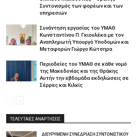
Συντονισμός των φορέων και των
υπηρεσιών
Συνάντηση εργασίας του ΥΜΑΘ
Κωνσταντίνου Π. Γκιουλέκα με τον
Αναπληρωτή Υπουργό Υποδομών και
Μεταφορών Γιώργο Κώτσηρα
Περιοδείες του ΥΜΑΘ σε κάθε νομό
της Μακεδονίας και της Θράκης
Αυτήν την εβδομάδα εκδηλώσεις σε
Σέρρες και Κιλκίς
ΤΕΛΕΥΤΑΙΕΣ ΑΝΑΡΤΗΣΕΙΣ
ΔΙΕΥΡΥΜΕΝΗ ΣΥΝΕΔΡΙΑΣΗ ΣΥΝΤΟΝΙΣΤΙΚΟΥ