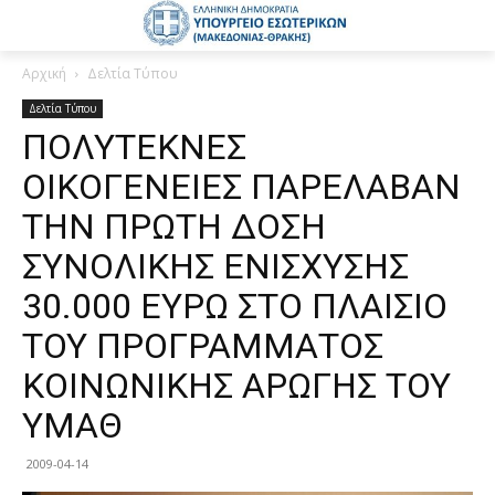
Αρχική
Δελτία Τύπου
Δελτία Τύπου
ΠΟΛΥΤΕΚΝΕΣ
ΟΙΚΟΓΕΝΕΙΕΣ ΠΑΡΕΛΑΒΑΝ
ΤΗΝ ΠΡΩΤΗ ΔΟΣΗ
ΣΥΝΟΛΙΚΗΣ ΕΝΙΣΧΥΣΗΣ
30.000 ΕΥΡΩ ΣΤΟ ΠΛΑΙΣΙΟ
ΤΟΥ ΠΡΟΓΡΑΜΜΑΤΟΣ
ΚΟΙΝΩΝΙΚΗΣ ΑΡΩΓΗΣ ΤΟΥ
ΥΜΑΘ
2009-04-14