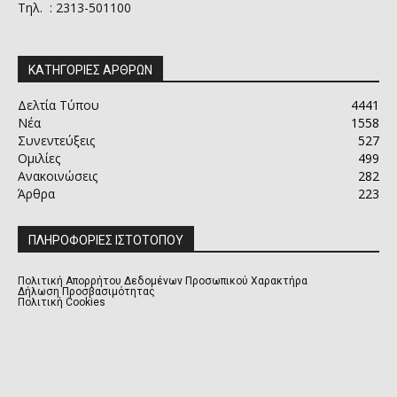
Τηλ. : 2313-501100
ΚΑΤΗΓΟΡΙΕΣ ΑΡΘΡΩΝ
Δελτία Τύπου
4441
Νέα
1558
Συνεντεύξεις
527
Ομιλίες
499
Ανακοινώσεις
282
Άρθρα
223
ΠΛΗΡΟΦΟΡΙΕΣ ΙΣΤΟΤΟΠΟΥ
Πολιτική Απορρήτου Δεδομένων Προσωπικού Χαρακτήρα
Δήλωση Προσβασιμότητας
Πολιτική Cookies