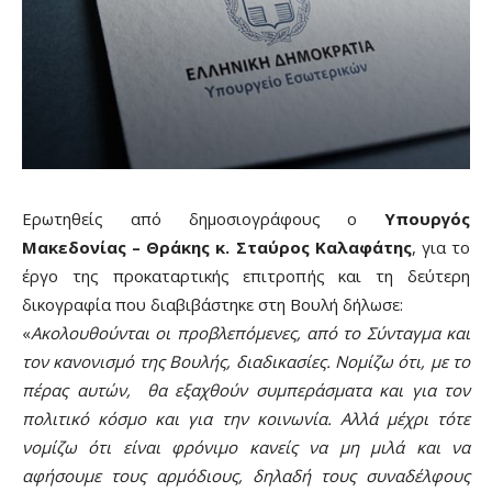
Ερωτηθείς από δημοσιογράφους ο
Υπουργός
Μακεδονίας – Θράκης κ. Σταύρος Καλαφάτης
, για το
έργο της προκαταρτικής επιτροπής και τη δεύτερη
δικογραφία που διαβιβάστηκε στη Βουλή δήλωσε:
«
Ακολουθούνται οι προβλεπόμενες, από το Σύνταγμα και
τον κανονισμό της Βουλής, διαδικασίες. Νομίζω ότι, με το
πέρας αυτών, θα εξαχθούν συμπεράσματα και για τον
πολιτικό κόσμο και για την κοινωνία. Αλλά μέχρι τότε
νομίζω ότι είναι φρόνιμο κανείς να μη μιλά και να
αφήσουμε τους αρμόδιους, δηλαδή τους συναδέλφους