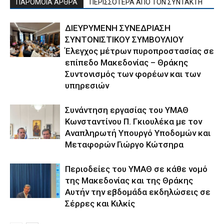
ΠΑΡΟΜΟΙΑ ΑΡΘΡΑ
ΠΕΡΙΣΣΟΤΕΡΑ ΑΠΟ ΤΟΝ ΣΥΝΤΑΚΤΗ
ΔΙΕΥΡΥΜΕΝΗ ΣΥΝΕΔΡΙΑΣΗ
ΣΥΝΤΟΝΙΣΤΙΚΟΥ ΣΥΜΒΟΥΛΙΟΥ
Έλεγχος μέτρων πυροπροστασίας σε
επίπεδο Μακεδονίας – Θράκης
Συντονισμός των φορέων και των
υπηρεσιών
Συνάντηση εργασίας του ΥΜΑΘ
Κωνσταντίνου Π. Γκιουλέκα με τον
Αναπληρωτή Υπουργό Υποδομών και
Μεταφορών Γιώργο Κώτσηρα
Περιοδείες του ΥΜΑΘ σε κάθε νομό
της Μακεδονίας και της Θράκης
Αυτήν την εβδομάδα εκδηλώσεις σε
Σέρρες και Κιλκίς