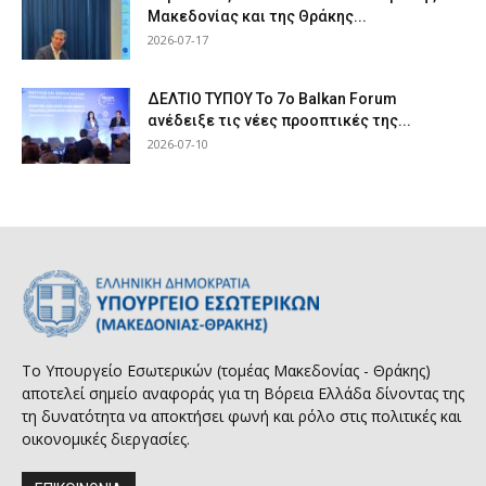
Μακεδονίας και της Θράκης...
2026-07-17
ΔΕΛΤΙΟ ΤΥΠΟΥ Το 7ο Balkan Forum
ανέδειξε τις νέες προοπτικές της...
2026-07-10
Το Υπουργείο Εσωτερικών (τομέας Μακεδονίας - Θράκης)
αποτελεί σημείο αναφοράς για τη Βόρεια Ελλάδα δίνοντας της
τη δυνατότητα να αποκτήσει φωνή και ρόλο στις πολιτικές και
οικονομικές διεργασίες.