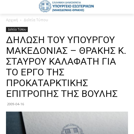
Αρχική
Δελτία Τύπου
Δελτία Τύπου
ΔΗΛΩΣΗ ΤΟΥ ΥΠΟΥΡΓΟΥ
ΜΑΚΕΔΟΝΙΑΣ – ΘΡΑΚΗΣ Κ.
ΣΤΑΥΡΟΥ ΚΑΛΑΦΑΤΗ ΓΙΑ
ΤΟ ΕΡΓΟ ΤΗΣ
ΠΡΟΚΑΤΑΡΚΤΙΚΗΣ
ΕΠΙΤΡΟΠΗΣ ΤΗΣ ΒΟΥΛΗΣ
2009-04-16