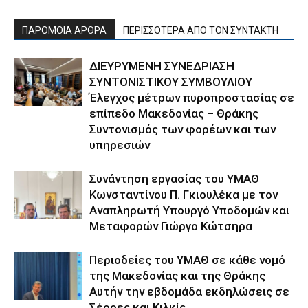
ΠΑΡΟΜΟΙΑ ΑΡΘΡΑ
ΠΕΡΙΣΣΟΤΕΡΑ ΑΠΟ ΤΟΝ ΣΥΝΤΑΚΤΗ
ΔΙΕΥΡΥΜΕΝΗ ΣΥΝΕΔΡΙΑΣΗ
ΣΥΝΤΟΝΙΣΤΙΚΟΥ ΣΥΜΒΟΥΛΙΟΥ
Έλεγχος μέτρων πυροπροστασίας σε
επίπεδο Μακεδονίας – Θράκης
Συντονισμός των φορέων και των
υπηρεσιών
Συνάντηση εργασίας του ΥΜΑΘ
Κωνσταντίνου Π. Γκιουλέκα με τον
Αναπληρωτή Υπουργό Υποδομών και
Μεταφορών Γιώργο Κώτσηρα
Περιοδείες του ΥΜΑΘ σε κάθε νομό
της Μακεδονίας και της Θράκης
Αυτήν την εβδομάδα εκδηλώσεις σε
Σέρρες και Κιλκίς