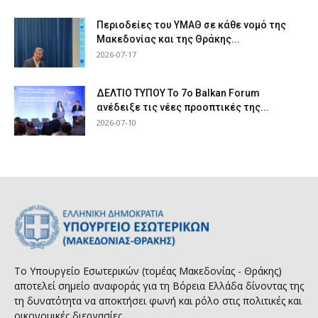
Περιοδείες του ΥΜΑΘ σε κάθε νομό της
Μακεδονίας και της Θράκης...
2026-07-17
ΔΕΛΤΙΟ ΤΥΠΟΥ Το 7ο Balkan Forum
ανέδειξε τις νέες προοπτικές της...
2026-07-10
Το Υπουργείο Εσωτερικών (τομέας Μακεδονίας - Θράκης)
αποτελεί σημείο αναφοράς για τη Βόρεια Ελλάδα δίνοντας της
τη δυνατότητα να αποκτήσει φωνή και ρόλο στις πολιτικές και
οικονομικές διεργασίες.