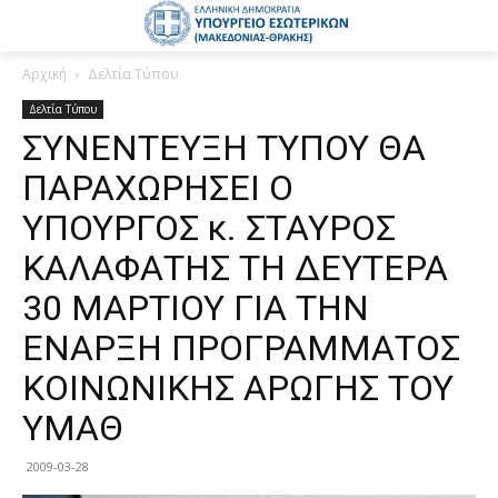
Αρχική
Δελτία Τύπου
Δελτία Τύπου
ΣΥΝΕΝΤΕΥΞΗ ΤΥΠΟΥ ΘΑ
ΠΑΡΑΧΩΡΗΣΕΙ Ο
ΥΠΟΥΡΓΟΣ κ. ΣΤΑΥΡΟΣ
ΚΑΛΑΦΑΤΗΣ ΤΗ ΔΕΥΤΕΡΑ
30 ΜΑΡΤΙΟΥ ΓΙΑ ΤΗΝ
ΕΝΑΡΞΗ ΠΡΟΓΡΑΜΜΑΤΟΣ
ΚΟΙΝΩΝΙΚΗΣ ΑΡΩΓΗΣ ΤΟΥ
ΥΜΑΘ
2009-03-28