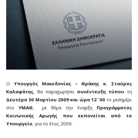
Ο
Υπουργός Μακεδονίας – Θράκης κ. Σταύρος
Καλαφάτης
, θα παραχωρήσει
συνέντευξη τύπου
τη
Δευτέρα 30 Μαρτίου 2009 και ώρα 12¨00
το μεσημέρι
στο
ΥΜΑΘ
, με θέμα την έναρξη
Προγράμματος
Κοινωνικής Αρωγής που εκπονείται από το
Υπουργείο
, για το έτος 2009.