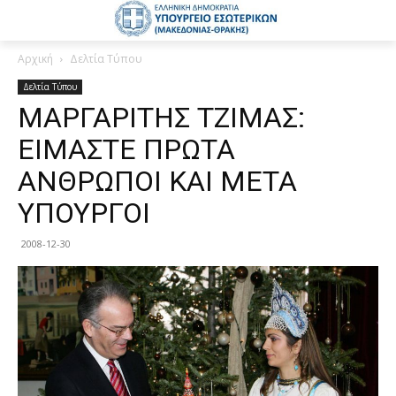
Αρχική
Δελτία Τύπου
Δελτία Τύπου
ΜΑΡΓΑΡΙΤΗΣ ΤΖΙΜΑΣ:
ΕΙΜΑΣΤΕ ΠΡΩΤΑ
ΑΝΘΡΩΠΟΙ ΚΑΙ ΜΕΤΑ
ΥΠΟΥΡΓΟΙ
2008-12-30