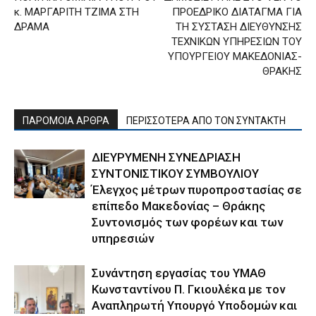
κ. ΜΑΡΓΑΡΙΤΗ ΤΖΙΜΑ ΣΤΗ
ΠΡΟΕΔΡΙΚΟ ΔΙΑΤΑΓΜΑ ΓΙΑ
ΔΡΑΜΑ
ΤΗ ΣΥΣΤΑΣΗ ΔΙΕΥΘΥΝΣΗΣ
ΤΕΧΝΙΚΩΝ ΥΠΗΡΕΣΙΩΝ ΤΟΥ
ΥΠΟΥΡΓΕΙΟΥ ΜΑΚΕΔΟΝΙΑΣ-
ΘΡΑΚΗΣ
ΠΑΡΟΜΟΙΑ ΑΡΘΡΑ
ΠΕΡΙΣΣΟΤΕΡΑ ΑΠΟ ΤΟΝ ΣΥΝΤΑΚΤΗ
ΔΙΕΥΡΥΜΕΝΗ ΣΥΝΕΔΡΙΑΣΗ
ΣΥΝΤΟΝΙΣΤΙΚΟΥ ΣΥΜΒΟΥΛΙΟΥ
Έλεγχος μέτρων πυροπροστασίας σε
επίπεδο Μακεδονίας – Θράκης
Συντονισμός των φορέων και των
υπηρεσιών
Συνάντηση εργασίας του ΥΜΑΘ
Κωνσταντίνου Π. Γκιουλέκα με τον
Αναπληρωτή Υπουργό Υποδομών και