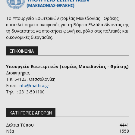
Το Υπουργείο Εσωτερικών (τομέας Μακεδονίας - Θράκης)
αποτελεί σημείο αναφοράς για τη Βόρεια Ελλάδα δίνοντας της
τη δυνατότητα να αποκτήσει φωνή και ρόλο στις πολιτικές και
οικονομικές διεργασίες.
ΕΠΙΚΟΙΝΩΝΙΑ
Υπουργείο Εσωτερικών (τομέας Μακεδονίας - Θράκης)
Διοικητήριο,
Τ.Κ. 54123, Θεσσαλονίκη
Email:
info@mathra.gr
Τηλ. : 2313-501100
ΚΑΤΗΓΟΡΙΕΣ ΑΡΘΡΩΝ
Δελτία Τύπου
4441
Νέα
1558