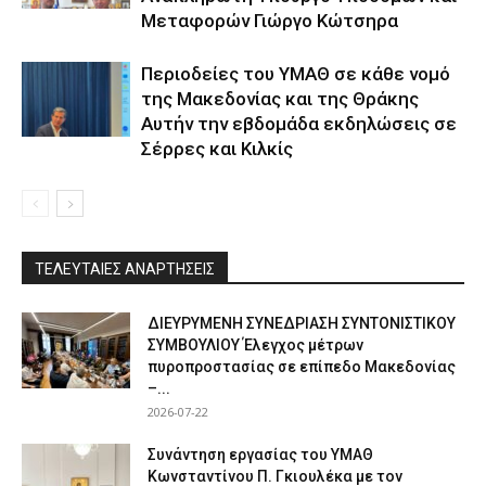
Μεταφορών Γιώργο Κώτσηρα
Περιοδείες του ΥΜΑΘ σε κάθε νομό
της Μακεδονίας και της Θράκης
Αυτήν την εβδομάδα εκδηλώσεις σε
Σέρρες και Κιλκίς
ΤΕΛΕΥΤΑΙΕΣ ΑΝΑΡΤΗΣΕΙΣ
ΔΙΕΥΡΥΜΕΝΗ ΣΥΝΕΔΡΙΑΣΗ ΣΥΝΤΟΝΙΣΤΙΚΟΥ
ΣΥΜΒΟΥΛΙΟΥ Έλεγχος μέτρων
πυροπροστασίας σε επίπεδο Μακεδονίας
–...
2026-07-22
Συνάντηση εργασίας του ΥΜΑΘ
Κωνσταντίνου Π. Γκιουλέκα με τον