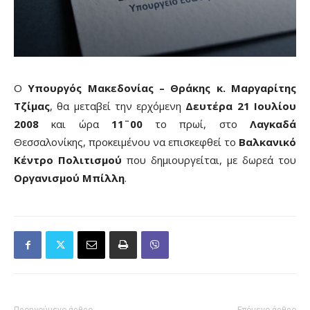
Ο
Υπουργός Μακεδονίας – Θράκης κ. Μαργαρίτης
Τζίμας
, θα μεταβεί την ερχόμενη
Δευτέρα 21 Ιουλίου
2008
και ώρα
11¨00
το πρωί, στο
Λαγκαδά
Θεσσαλονίκης, προκειμένου να επισκεφθεί το
Βαλκανικό
Κέντρο Πολιτισμού
που δημιουργείται, με δωρεά του
Οργανισμού Μπίλλη
.