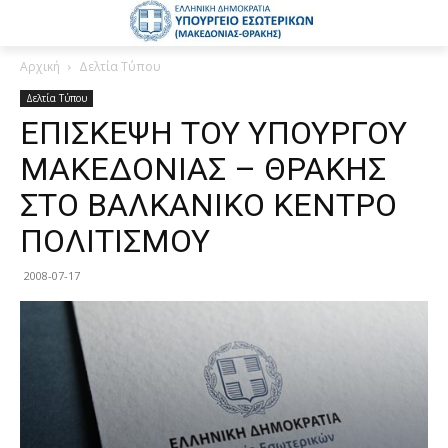
Αρχική
Δελτία Τύπου
Δελτία Τύπου
ΕΠΙΣΚΕΨΗ ΤΟΥ ΥΠΟΥΡΓΟΥ
ΜΑΚΕΔΟΝΙΑΣ – ΘΡΑΚΗΣ
ΣΤΟ ΒΑΛΚΑΝΙΚΟ ΚΕΝΤΡΟ
ΠΟΛΙΤΙΣΜΟΥ
2008-07-17