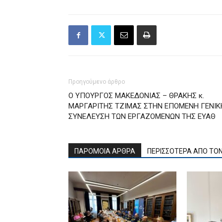
Προηγούμενο άρθρο
Ο ΥΠΟΥΡΓΟΣ ΜΑΚΕΔΟΝΙΑΣ – ΘΡΑΚΗΣ κ.
ΜΑΡΓΑΡΙΤΗΣ ΤΖΙΜΑΣ ΣΤΗΝ ΕΠΟΜΕΝΗ ΓΕΝΙΚ
ΣΥΝΕΛΕΥΣΗ ΤΩΝ ΕΡΓΑΖΟΜΕΝΩΝ ΤΗΣ ΕΥΑΘ
ΠΑΡΟΜΟΙΑ ΑΡΘΡΑ
ΠΕΡΙΣΣΟΤΕΡΑ ΑΠΟ ΤΟ