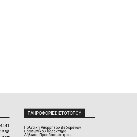
ΠΛΗΡΟΦΟΡΙΕΣ ΙΣΤΟΤΟΠΟΥ
4441
Πολιτική Απορρήτου Δεδομένων
1558
Προσωπικού Χαρακτήρα
Δήλωση Προσβασιμότητας