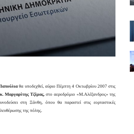
Παπούλια
θα υποδεχθεί, αύριο Πέμπτη 4 Οκτωβρίου 2007 στις
. Μαργαρίτης Τζίμας,
στο αεροδρόμιο «Μ.Αλέξανδρος» της
νοδεύσει στη Ξάνθη, όπου θα παραστεί στις εορταστικές
ελευθέρωσης της πόλης.