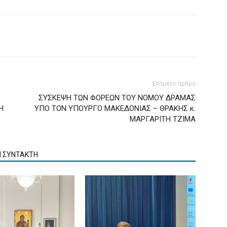
Επόμενο άρθρο
ΣΥΣΚΕΨΗ ΤΩΝ ΦΟΡΕΩΝ ΤΟΥ ΝΟΜΟΥ ΔΡΑΜΑΣ
Η
ΥΠΟ ΤΟΝ ΥΠΟΥΡΓΟ ΜΑΚΕΔΟΝΙΑΣ – ΘΡΑΚΗΣ κ.
ΜΑΡΓΑΡΙΤΗ ΤΖΙΜΑ
Ν ΣΥΝΤΑΚΤΗ