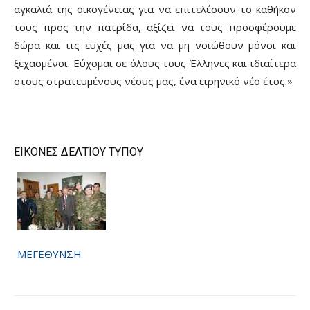
αγκαλιά της οικογένειας για να επιτελέσουν το καθήκον
τους προς την πατρίδα, αξίζει να τους προσφέρουμε
δώρα και τις ευχές μας για να μη νοιώθουν μόνοι και
ξεχασμένοι. Εύχομαι σε όλους τους Έλληνες και ιδιαίτερα
στους στρατευμένους νέους μας, ένα ειρηνικό νέο έτος.»
ΕΙΚΟΝΕΣ ΔΕΛΤΙΟΥ ΤΥΠΟΥ
ΜΕΓΕΘΥΝΣΗ