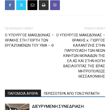
Προηγούμενο άρθρο
Επόμενο άρθρο
Ο ΥΠΟΥΡΓΟΣ ΜΑΚΕΔΟΝΙΑΣ –
Ο ΥΠΟΥΡΓΟΣ ΜΑΚΕΔΟΝΙΑΣ –
ΘΡΑΚΗΣ ΣΤΗ ΓΙΟΡΤΗ ΤΩΝ
ΘΡΑΚΗΣ κ. ΓΙΩΡΓΟΣ
ΕΡΓΑΖΟΜΕΝΩΝ ΤΟΥ ΥΜΑ – Θ
ΚΑΛΑΝΤΖΗΣ ΣΤΗΝ
ΠΑΡΟΥΣΙΑΣΗ ΤΩΝ ΝΕΩΝ
ΚΙΝΗΤΩΝ ΜΟΝΑΔΩΝ ΤΗΣ
ΕΛ.ΑΣ ΚΑΙ ΣΤΗΝ ΚΟΠΗ
ΒΑΣΙΛΟΠΙΤΑΣ ΤΗΣ ΙΕΡΑΣ
ΜΗΤΡΟΠΟΛΕΩΣ
ΘΕΣΣΑΛΟΝΙΚΗΣ
ΠΑΡΟΜΟΙΑ ΑΡΘΡΑ
ΠΕΡΙΣΣΟΤΕΡΑ ΑΠΟ ΤΟΝ ΣΥΝΤΑΚΤΗ
ΔΙΕΥΡΥΜΕΝΗ ΣΥΝΕΔΡΙΑΣΗ