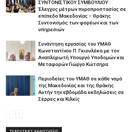
ΣΥΝΤΟΝΙΣΤΙΚΟΥ ΣΥΜΒΟΥΛΙΟΥ
Έλεγχος μέτρων πυροπροστασίας σε
επίπεδο Μακεδονίας – Θράκης
Συντονισμός των φορέων και των
υπηρεσιών
Συνάντηση εργασίας του ΥΜΑΘ
Κωνσταντίνου Π. Γκιουλέκα με τον
Αναπληρωτή Υπουργό Υποδομών και
Μεταφορών Γιώργο Κώτσηρα
Περιοδείες του ΥΜΑΘ σε κάθε νομό
της Μακεδονίας και της Θράκης
Αυτήν την εβδομάδα εκδηλώσεις σε
Σέρρες και Κιλκίς
ΤΕΛΕΥΤΑΙΕΣ ΑΝΑΡΤΗΣΕΙΣ