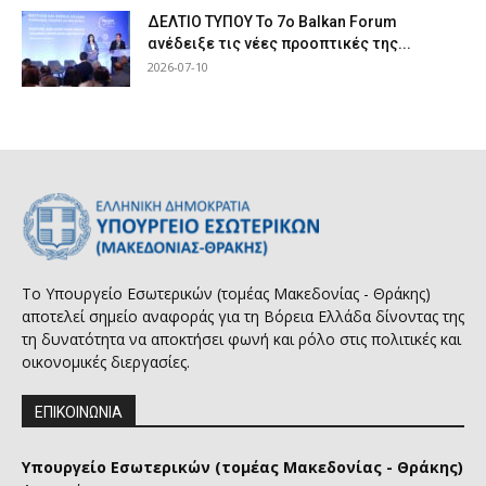
ΔΕΛΤΙΟ ΤΥΠΟΥ Το 7ο Balkan Forum
ανέδειξε τις νέες προοπτικές της...
2026-07-10
Το Υπουργείο Εσωτερικών (τομέας Μακεδονίας - Θράκης)
αποτελεί σημείο αναφοράς για τη Βόρεια Ελλάδα δίνοντας της
τη δυνατότητα να αποκτήσει φωνή και ρόλο στις πολιτικές και
οικονομικές διεργασίες.
ΕΠΙΚΟΙΝΩΝΙΑ
Υπουργείο Εσωτερικών (τομέας Μακεδονίας - Θράκης)