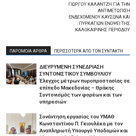
ΓΙΩΡΓΟΥ ΚΑΛΑΝΤΖΗ ΓΙΑ ΤΗΝ
ΑΝΤΙΜΕΤΩΠΙΣΗ
ΕΝΔΕΧΟΜΕΝΟΥ ΚΑΥΣΩΝΑ ΚΑΙ
ΠΥΡΚΑΓΙΩΝ ΕΝΟΨΕΙ ΤΗΣ
ΚΑΛΟΚΑΙΡΙΝΗΣ ΠΕΡΙΟΔΟΥ
ΠΑΡΟΜΟΙΑ ΑΡΘΡΑ
ΠΕΡΙΣΣΟΤΕΡΑ ΑΠΟ ΤΟΝ ΣΥΝΤΑΚΤΗ
ΔΙΕΥΡΥΜΕΝΗ ΣΥΝΕΔΡΙΑΣΗ
ΣΥΝΤΟΝΙΣΤΙΚΟΥ ΣΥΜΒΟΥΛΙΟΥ
Έλεγχος μέτρων πυροπροστασίας σε
επίπεδο Μακεδονίας – Θράκης
Συντονισμός των φορέων και των
υπηρεσιών
Συνάντηση εργασίας του ΥΜΑΘ
Κωνσταντίνου Π. Γκιουλέκα με τον
Αναπληρωτή Υπουργό Υποδομών και