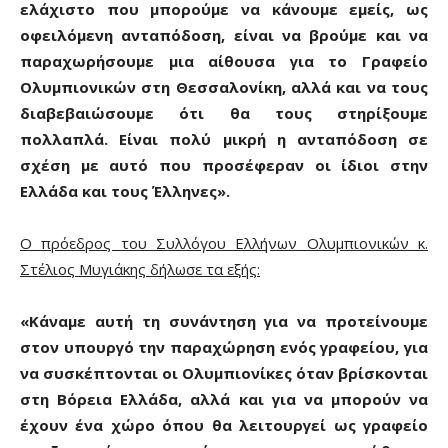
ελάχιστο που μπορούμε να κάνουμε εμείς, ως
οφειλόμενη ανταπόδοση, είναι να βρούμε και να
παραχωρήσουμε μια αίθουσα για το Γραφείο
Ολυμπιονικών στη Θεσσαλονίκη, αλλά και να τους
διαβεβαιώσουμε ότι θα τους στηρίξουμε
πολλαπλά. Είναι πολύ μικρή η ανταπόδοση σε
σχέση με αυτό που προσέφεραν οι ίδιοι στην
Ελλάδα και τους Έλληνες».
Ο πρόεδρος του Συλλόγου Ελλήνων Ολυμπιονικών κ.
Στέλιος Μυγιάκης δήλωσε τα εξής:
«Κάναμε αυτή τη συνάντηση για να προτείνουμε
στον υπουργό την παραχώρηση ενός γραφείου, για
να συσκέπτονται οι Ολυμπιονίκες όταν βρίσκονται
στη Βόρεια Ελλάδα, αλλά και για να μπορούν να
έχουν ένα χώρο όπου θα λειτουργεί ως γραφείο