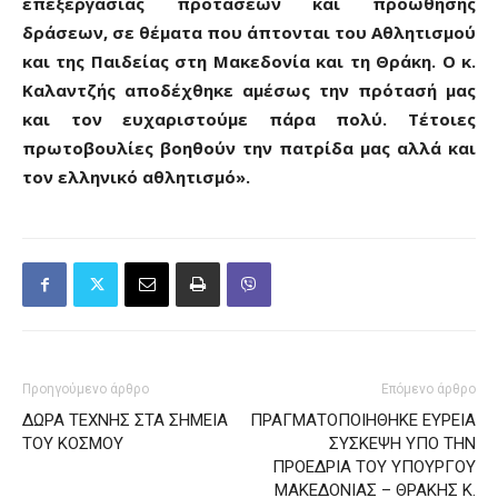
επεξεργασίας προτάσεων και προώθησης
δράσεων, σε θέματα που άπτονται του Αθλητισμού
και της Παιδείας στη Μακεδονία και τη Θράκη. Ο κ.
Καλαντζής αποδέχθηκε αμέσως την πρότασή μας
και τον ευχαριστούμε πάρα πολύ. Τέτοιες
πρωτοβουλίες βοηθούν την πατρίδα μας αλλά και
τον ελληνικό αθλητισμό».
Προηγούμενο άρθρο
Επόμενο άρθρο
ΔΩΡΑ ΤΕΧΝΗΣ ΣΤΑ ΣΗΜΕΙΑ
ΠΡΑΓΜΑΤΟΠΟΙΗΘΗΚΕ ΕΥΡΕΙΑ
ΤΟΥ ΚΟΣΜΟΥ
ΣΥΣΚΕΨΗ ΥΠΟ ΤΗΝ
ΠΡΟΕΔΡΙΑ ΤΟΥ ΥΠΟΥΡΓΟΥ
ΜΑΚΕΔΟΝΙΑΣ – ΘΡΑΚΗΣ Κ.