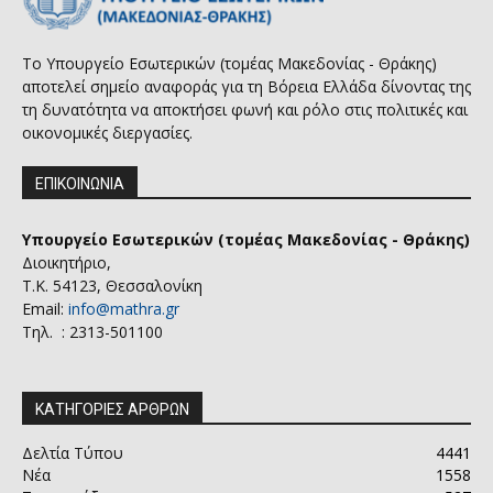
Το Υπουργείο Εσωτερικών (τομέας Μακεδονίας - Θράκης)
αποτελεί σημείο αναφοράς για τη Βόρεια Ελλάδα δίνοντας της
τη δυνατότητα να αποκτήσει φωνή και ρόλο στις πολιτικές και
οικονομικές διεργασίες.
ΕΠΙΚΟΙΝΩΝΙΑ
Υπουργείο Εσωτερικών (τομέας Μακεδονίας - Θράκης)
Διοικητήριο,
Τ.Κ. 54123, Θεσσαλονίκη
Email:
info@mathra.gr
Τηλ. : 2313-501100
ΚΑΤΗΓΟΡΙΕΣ ΑΡΘΡΩΝ
Δελτία Τύπου
4441
Νέα
1558