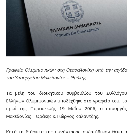
Γραφείο Ολυμπιονικών στη Θεσσαλονίκη υπό την αιγίδα
του Υπουργείου Μακεδονίας – Θράκης
Τα μέλη του διοικητικού συμβουλίου του Συλλόγου
Ελλήνων Ολυμπιονικών υποδέχθηκε στο γραφείο του, το
πρωί της Παρασκευής 19 Μαΐου 2006, ο υπουργός
Μακεδονίας – Θράκης κ. Γιώργος Καλαντζής.
Κατά τη διάρκεια της συνάντησης συζητήθηκαν θέματα