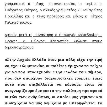
γραμματέας κ. Τάκης Παπαναστασίου, ο ταμίας κ.
Ευάγγελος Πάτρας, ο ειδικός γραμματέας κ. Παναγιώτης
Ποικιλίδης και ο τέως πρόεδρος και μέλος κ. Πέτρος
Γαλακτόπουλος.
Αμέσως μετά τη συνάντηση ο υπουργός Μακεδονίας –
Θράκης κ. Γιώργος Καλαντζής δήλωσε στους
δημοσιογράφους:
«Στην Αρχαία Ελλάδα όταν μια πόλη είχε την τιμή
να έχει Ολυμπιονίκη οι πολίτες έριχναν τα τοίχοι
για να τον υποδεχθούν. Στην Ελλάδα του σήμερα,
που δεν υπάρχουν διαχωριστικές γραμμές, εμείς
αυτό που επιβάλλεται να κάνουμε είναι να
αναγνωρίζουμε έμπρακτα την πολύτιμη προσφορά
αυτών των ανθρώπων, οι οποίοι μας γέμισαν και
συνεχίζουν να μας γεμίζουν με υπερηφάνεια. Το