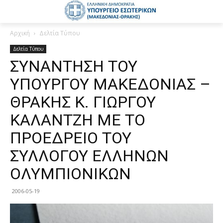
Αρχική
Δελτία Τύπου
Δελτία Τύπου
ΣΥΝΑΝΤΗΣΗ ΤΟΥ
ΥΠΟΥΡΓΟΥ ΜΑΚΕΔΟΝΙΑΣ –
ΘΡΑΚΗΣ Κ. ΓΙΩΡΓΟΥ
ΚΑΛΑΝΤΖΗ ΜΕ ΤΟ
ΠΡΟΕΔΡΕΙΟ ΤΟΥ
ΣΥΛΛΟΓΟΥ ΕΛΛΗΝΩΝ
ΟΛΥΜΠΙΟΝΙΚΩΝ
2006-05-19