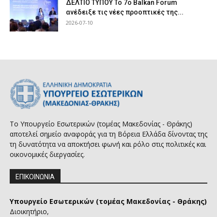
ΔΕΛΤΙΟ ΤΥΠΟΥ Το 7ο Balkan Forum
ανέδειξε τις νέες προοπτικές της...
2026-07-10
Το Υπουργείο Εσωτερικών (τομέας Μακεδονίας - Θράκης)
αποτελεί σημείο αναφοράς για τη Βόρεια Ελλάδα δίνοντας της
τη δυνατότητα να αποκτήσει φωνή και ρόλο στις πολιτικές και
οικονομικές διεργασίες.
ΕΠΙΚΟΙΝΩΝΙΑ
Υπουργείο Εσωτερικών (τομέας Μακεδονίας - Θράκης)
Διοικητήριο,