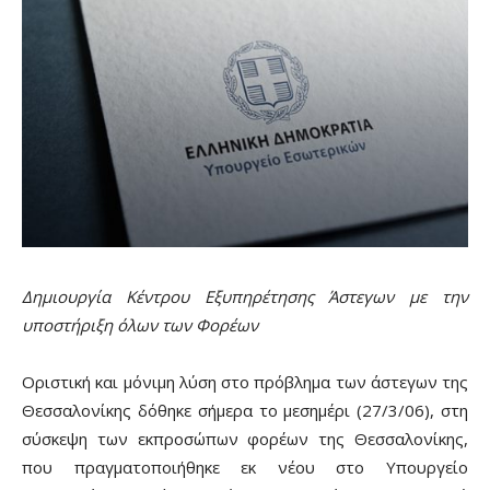
Δημιουργία Κέντρου Εξυπηρέτησης Άστεγων με την
υποστήριξη όλων των Φορέων
Οριστική και μόνιμη λύση στο πρόβλημα των άστεγων της
Θεσσαλονίκης δόθηκε σήμερα το μεσημέρι (27/3/06), στη
σύσκεψη των εκπροσώπων φορέων της Θεσσαλονίκης,
που πραγματοποιήθηκε εκ νέου στο Υπουργείο