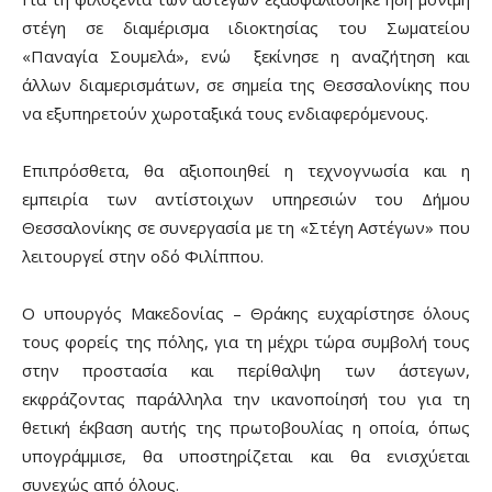
στέγη σε διαμέρισμα ιδιοκτησίας του Σωματείου
«Παναγία Σουμελά», ενώ ξεκίνησε η αναζήτηση και
άλλων διαμερισμάτων, σε σημεία της Θεσσαλονίκης που
να εξυπηρετούν χωροταξικά τους ενδιαφερόμενους.
Επιπρόσθετα, θα αξιοποιηθεί η τεχνογνωσία και η
εμπειρία των αντίστοιχων υπηρεσιών του Δήμου
Θεσσαλονίκης σε συνεργασία με τη «Στέγη Αστέγων» που
λειτουργεί στην οδό Φιλίππου.
Ο υπουργός Μακεδονίας – Θράκης ευχαρίστησε όλους
τους φορείς της πόλης, για τη μέχρι τώρα συμβολή τους
στην προστασία και περίθαλψη των άστεγων,
εκφράζοντας παράλληλα την ικανοποίησή του για τη
θετική έκβαση αυτής της πρωτοβουλίας η οποία, όπως
υπογράμμισε, θα υποστηρίζεται και θα ενισχύεται
συνεχώς από όλους.