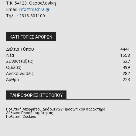
Τ.Κ. 54123, Θεσσαλονίκη
Email:
info@mathra.gr
Τηλ. : 2313-501100
ΚΑΤΗΓΟΡΙΕΣ ΑΡΘΡΩΝ
Δελτία Τύπου
4441
Νέα
1558
Συνεντεύξεις
527
Ομιλίες
499
Ανακοινώσεις
282
Άρθρα
223
ΠΛΗΡΟΦΟΡΙΕΣ ΙΣΤΟΤΟΠΟΥ
Πολιτική Απορρήτου Δεδομένων Προσωπικού Χαρακτήρα
Δήλωση Προσβασιμότητας
Πολιτική Cookies