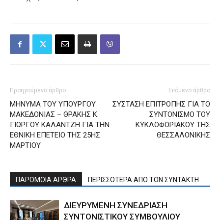
Προηγούμενο άρθρο
Επόμενο άρθρο
ΜΗΝΥΜΑ ΤΟΥ ΥΠΟΥΡΓΟΥ
ΣΥΣΤΑΣΗ ΕΠΙΤΡΟΠΗΣ ΓΙΑ ΤΟ
ΜΑΚΕΔΟΝΙΑΣ – ΘΡΑΚΗΣ Κ.
ΣΥΝΤΟΝΙΣΜΟ ΤΟΥ
ΓΙΩΡΓΟΥ ΚΑΛΑΝΤΖΗ ΓΙΑ ΤΗΝ
ΚΥΚΛΟΦΟΡΙΑΚΟΥ ΤΗΣ
ΕΘΝΙΚΗ ΕΠΕΤΕΙΟ ΤΗΣ 25ΗΣ
ΘΕΣΣΑΛΟΝΙΚΗΣ
ΜΑΡΤΙΟΥ
ΠΑΡΟΜΟΙΑ ΑΡΘΡΑ
ΠΕΡΙΣΣΟΤΕΡΑ ΑΠΟ ΤΟΝ ΣΥΝΤΑΚΤΗ
ΔΙΕΥΡΥΜΕΝΗ ΣΥΝΕΔΡΙΑΣΗ
ΣΥΝΤΟΝΙΣΤΙΚΟΥ ΣΥΜΒΟΥΛΙΟΥ