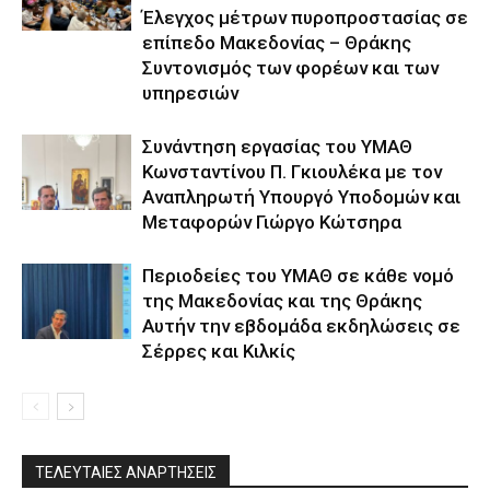
Έλεγχος μέτρων πυροπροστασίας σε
επίπεδο Μακεδονίας – Θράκης
Συντονισμός των φορέων και των
υπηρεσιών
Συνάντηση εργασίας του ΥΜΑΘ
Κωνσταντίνου Π. Γκιουλέκα με τον
Αναπληρωτή Υπουργό Υποδομών και
Μεταφορών Γιώργο Κώτσηρα
Περιοδείες του ΥΜΑΘ σε κάθε νομό
της Μακεδονίας και της Θράκης
Αυτήν την εβδομάδα εκδηλώσεις σε
Σέρρες και Κιλκίς
ΤΕΛΕΥΤΑΙΕΣ ΑΝΑΡΤΗΣΕΙΣ