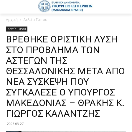
Αρχική
Δελτία Τύπου
Δελτία Τύπου
ΒΡΕΘΗΚΕ ΟΡΙΣΤΙΚΗ ΛΥΣΗ
ΣΤΟ ΠΡΟΒΛΗΜΑ ΤΩΝ
ΑΣΤΕΓΩΝ ΤΗΣ
ΘΕΣΣΑΛΟΝΙΚΗΣ ΜΕΤΑ ΑΠΟ
ΝΕΑ ΣΥΣΚΕΨΗ ΠΟΥ
ΣΥΓΚΑΛΕΣΕ Ο ΥΠΟΥΡΓΟΣ
ΜΑΚΕΔΟΝΙΑΣ – ΘΡΑΚΗΣ Κ.
ΓΙΩΡΓΟΣ ΚΑΛΑΝΤΖΗΣ
2006-03-27