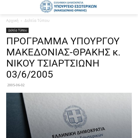
Αρχική
Δελτία Τύπου
Δελτία Τύπου
ΠΡΟΓΡΑΜΜΑ ΥΠΟΥΡΓΟΥ
ΜΑΚΕΔΟΝΙΑΣ-ΘΡΑΚΗΣ κ.
ΝΙΚΟΥ ΤΣΙΑΡΤΣΙΩΝΗ
03/6/2005
2005-06-02