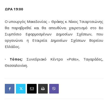
ΩΡΑ 19:00
Ο υπουργός Μακεδονίας – Θράκης κ. Νίκος Τσιαρτσιώνης
θα παραβρεθεί και θα απευθύνει χαιρετισμό στο 8ο
Συμπόσιο Εφαρμοσμένων Δημοσίων Σχέσεων, που
οργανώνει η Εταιρεία Δημοσίων Σχέσεων Βορείου
Ελλάδος.
· Τόπος:
Συνεδριακό Κέντρο «Polis», Ταγαράδες,
Θεσσαλονίκη.