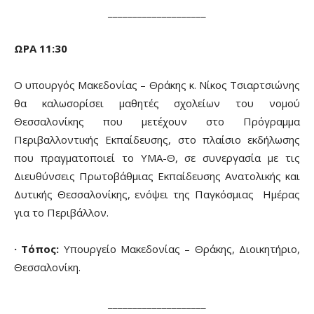
____________________
ΩΡΑ 11:30
Ο υπουργός Μακεδονίας – Θράκης κ. Νίκος Τσιαρτσιώνης
θα καλωσορίσει μαθητές σχολείων του νομού
Θεσσαλονίκης που μετέχουν στο Πρόγραμμα
Περιβαλλοντικής Εκπαίδευσης, στο πλαίσιο εκδήλωσης
που πραγματοποιεί το ΥΜΑ-Θ, σε συνεργασία με τις
Διευθύνσεις Πρωτοβάθμιας Εκπαίδευσης Ανατολικής και
Δυτικής Θεσσαλονίκης, ενόψει της Παγκόσμιας Ημέρας
για το Περιβάλλον.
· Τόπος:
Υπουργείο Μακεδονίας – Θράκης, Διοικητήριο,
Θεσσαλονίκη.
____________________