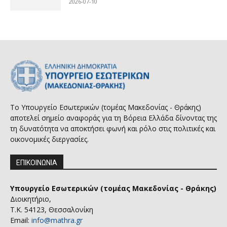
2026-07-10
Το Υπουργείο Εσωτερικών (τομέας Μακεδονίας - Θράκης)
αποτελεί σημείο αναφοράς για τη Βόρεια Ελλάδα δίνοντας της
τη δυνατότητα να αποκτήσει φωνή και ρόλο στις πολιτικές και
οικονομικές διεργασίες.
ΕΠΙΚΟΙΝΩΝΙΑ
Υπουργείο Εσωτερικών (τομέας Μακεδονίας - Θράκης)
Διοικητήριο,
Τ.Κ. 54123, Θεσσαλονίκη
Email:
info@mathra.gr