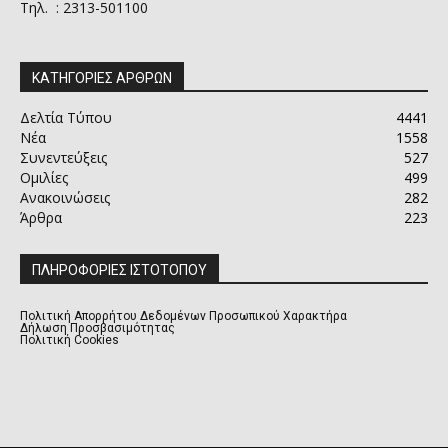
Τηλ. : 2313-501100
ΚΑΤΗΓΟΡΙΕΣ ΑΡΘΡΩΝ
Δελτία Τύπου
4441
Νέα
1558
Συνεντεύξεις
527
Ομιλίες
499
Ανακοινώσεις
282
Άρθρα
223
ΠΛΗΡΟΦΟΡΙΕΣ ΙΣΤΟΤΟΠΟΥ
Πολιτική Απορρήτου Δεδομένων Προσωπικού Χαρακτήρα
Δήλωση Προσβασιμότητας
Πολιτική Cookies