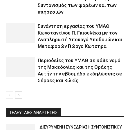
Συντονισμός των φορέων και των
υπηρεσιών
Συνάντηση εργασίας του ΥΜΑΘ
Κωνσταντίνου Π. Γκιουλέκα με τον
Αναπληρωτή Υπουργό Υποδομών και
Μεταφορών Γιώργο Κώτσηρα
Περιοδείες του ΥΜΑΘ σε κάθε νομό
της Μακεδονίας και της Θράκης
Αυτήν την εβδομάδα εκδηλώσεις σε
Σέρρες και Κιλκίς
ΤΕΛΕΥΤΑΙΕΣ ΑΝΑΡΤΗΣΕΙΣ
ΔΙΕΥΡΥΜΕΝΗ ΣΥΝΕΔΡΙΑΣΗ ΣΥΝΤΟΝΙΣΤΙΚΟΥ