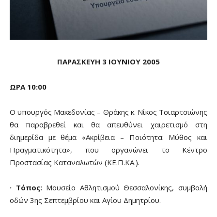
ΠΑΡΑΣΚΕΥΗ 3 ΙΟΥΝΙΟΥ 2005
ΩΡΑ 10:00
Ο υπουργός Μακεδονίας – Θράκης κ. Νίκος Τσιαρτσιώνης
θα παραβρεθεί και θα απευθύνει χαιρετισμό στη
διημερίδα με θέμα «Ακρίβεια – Ποιότητα: Μύθος και
Πραγματικότητα», που οργανώνει το Κέντρο
Προστασίας Καταναλωτών (ΚΕ.Π.ΚΑ.).
· Τόπος:
Μουσείο Αθλητισμού Θεσσαλονίκης, συμβολή
οδών 3ης Σεπτεμβρίου και Αγίου Δημητρίου.