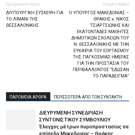
Προηγούμενο άρθρο
Επόμενο άρθρο
ΔΙΥΠΟΥΡΓΙΚΗ ΣΥΣΚΕΨΗ ΓΙΑ
Ο ΥΠΟΥΡΓΟΣ ΜΑΚΕΔΟΝΙΑΣ –
ΤΟ ΛΙΜΑΝΙ ΤΗΣ
ΘΡΑΚΗΣ κ. ΝΙΚΟΣ
ΘΕΣΣΑΛΟΝΙΚΗΣ
ΤΣΙΑΡΤΣΙΩΝΗΣ ΚΑΙ
ΕΚΑΤΟΝΤΑΔΕΣ ΜΑΘΗΤΕΣ
ΔΗΜΟΤΙΚΩΝ ΣΧΟΛΕΙΩΝ ΤΟΥ
Ν. ΘΕΣΣΑΛΟΝΙΚΗΣ ΜΕ ΤΗΝ
ΕΥΚΑΙΡΙΑ ΤΟΥ ΕΟΡΤΑΣΜΟΥ
ΤΗΣ ΠΑΓΚΟΣΜΙΑΣ ΗΜΕΡΑΣ
ΓΙΑ ΤΗΝ ΠΡΟΣΤΑΣΙΑ ΤΟΥ
ΠΕΡΙΒΑΛΛΟΝΤΟΣ “ΕΔΩΣΑΝ
ΤΟ ΠΑΡΑΔΕΙΓΜΑ”
ΠΑΡΟΜΟΙΑ ΑΡΘΡΑ
ΠΕΡΙΣΣΟΤΕΡΑ ΑΠΟ ΤΟΝ ΣΥΝΤΑΚΤΗ
ΔΙΕΥΡΥΜΕΝΗ ΣΥΝΕΔΡΙΑΣΗ
ΣΥΝΤΟΝΙΣΤΙΚΟΥ ΣΥΜΒΟΥΛΙΟΥ
Έλεγχος μέτρων πυροπροστασίας σε
επίπεδο Μακεδονίας – Θράκης