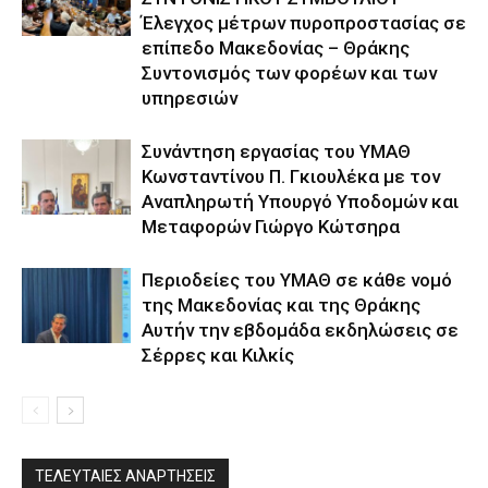
Έλεγχος μέτρων πυροπροστασίας σε
επίπεδο Μακεδονίας – Θράκης
Συντονισμός των φορέων και των
υπηρεσιών
Συνάντηση εργασίας του ΥΜΑΘ
Κωνσταντίνου Π. Γκιουλέκα με τον
Αναπληρωτή Υπουργό Υποδομών και
Μεταφορών Γιώργο Κώτσηρα
Περιοδείες του ΥΜΑΘ σε κάθε νομό
της Μακεδονίας και της Θράκης
Αυτήν την εβδομάδα εκδηλώσεις σε
Σέρρες και Κιλκίς
ΤΕΛΕΥΤΑΙΕΣ ΑΝΑΡΤΗΣΕΙΣ