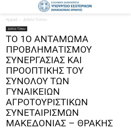
Αρχική
Δελτία Τύπου
Δελτία Τύπου
ΤΟ 1Ο ΑΝΤΑΜΩΜΑ
ΠΡΟΒΛΗΜΑΤΙΣΜΟΥ
ΣΥΝΕΡΓΑΣΙΑΣ ΚΑΙ
ΠΡΟΟΠΤΙΚΗΣ ΤΟΥ
ΣΥΝΟΛΟΥ ΤΩΝ
ΓΥΝΑΙΚΕΙΩΝ
ΑΓΡΟΤΟΥΡΙΣΤΙΚΩΝ
ΣΥΝΕΤΑΙΡΙΣΜΩΝ
ΜΑΚΕΔΟΝΙΑΣ – ΘΡΑΚΗΣ