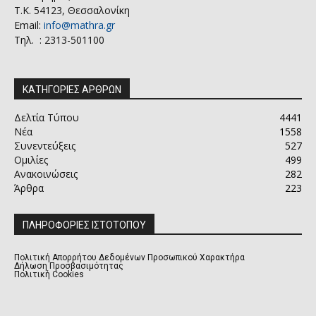
Τ.Κ. 54123, Θεσσαλονίκη
Email:
info@mathra.gr
Τηλ. : 2313-501100
ΚΑΤΗΓΟΡΙΕΣ ΑΡΘΡΩΝ
Δελτία Τύπου
4441
Νέα
1558
Συνεντεύξεις
527
Ομιλίες
499
Ανακοινώσεις
282
Άρθρα
223
ΠΛΗΡΟΦΟΡΙΕΣ ΙΣΤΟΤΟΠΟΥ
Πολιτική Απορρήτου Δεδομένων Προσωπικού Χαρακτήρα
Δήλωση Προσβασιμότητας
Πολιτική Cookies