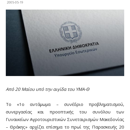
2005-05-19
Από 20 Μαίου υπό την αιγίδα του ΥΜΑ-Θ
Το «1o αντάμωμα – συνέδριο προβληματισμού,
συνεργασίας και προοπτικής του συνόλου των
Γυναικείων Αγροτουριστικών Συνεταιρισμών Μακεδονίας
– Θράκης» αρχίζει επίσημα το πρωί της Παρασκευής 20