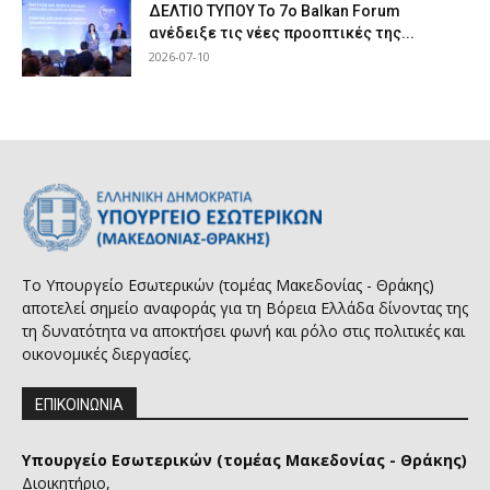
ΔΕΛΤΙΟ ΤΥΠΟΥ Το 7ο Balkan Forum
ανέδειξε τις νέες προοπτικές της...
2026-07-10
Το Υπουργείο Εσωτερικών (τομέας Μακεδονίας - Θράκης)
αποτελεί σημείο αναφοράς για τη Βόρεια Ελλάδα δίνοντας της
τη δυνατότητα να αποκτήσει φωνή και ρόλο στις πολιτικές και
οικονομικές διεργασίες.
ΕΠΙΚΟΙΝΩΝΙΑ
Υπουργείο Εσωτερικών (τομέας Μακεδονίας - Θράκης)
Διοικητήριο,