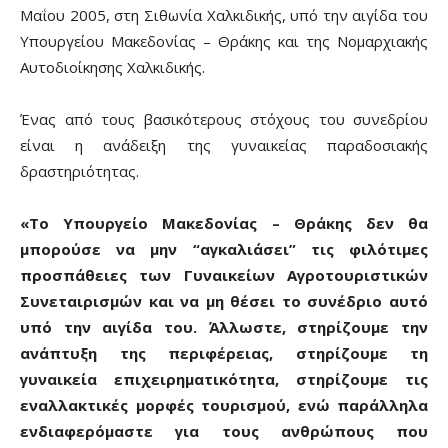
Μαΐου 2005, στη Σιθωνία Χαλκιδικής, υπό την αιγίδα του
Υπουργείου Μακεδονίας – Θράκης και της Νομαρχιακής
Αυτοδιοίκησης Χαλκιδικής.
Ένας από τους βασικότερους στόχους του συνεδρίου
είναι η ανάδειξη της γυναικείας παραδοσιακής
δραστηριότητας.
«Το Υπουργείο Μακεδονίας – Θράκης δεν θα
μπορούσε να μην “αγκαλιάσει” τις φιλότιμες
προσπάθειες των Γυναικείων Αγροτουριστικών
Συνεταιρισμών και να μη θέσει το συνέδριο αυτό
υπό την αιγίδα του. Άλλωστε, στηρίζουμε την
ανάπτυξη της περιφέρειας, στηρίζουμε τη
γυναικεία επιχειρηματικότητα, στηρίζουμε τις
εναλλακτικές μορφές τουρισμού, ενώ παράλληλα
ενδιαφερόμαστε για τους ανθρώπους που