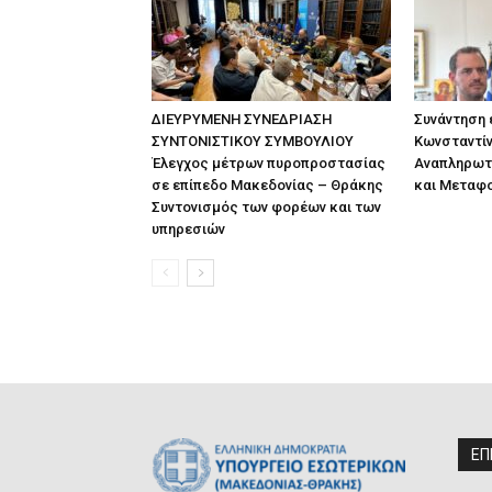
ΔΙΕΥΡΥΜΕΝΗ ΣΥΝΕΔΡΙΑΣΗ
Συνάντηση
ΣΥΝΤΟΝΙΣΤΙΚΟΥ ΣΥΜΒΟΥΛΙΟΥ
Κωνσταντίν
Έλεγχος μέτρων πυροπροστασίας
Αναπληρωτ
σε επίπεδο Μακεδονίας – Θράκης
και Μεταφ
Συντονισμός των φορέων και των
υπηρεσιών
ΕΠ