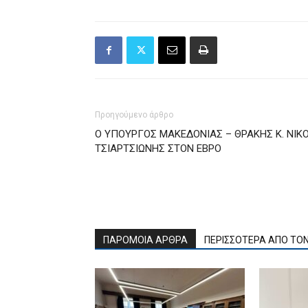
Προηγούμενο άρθρο
Ο ΥΠΟΥΡΓΟΣ ΜΑΚΕΔΟΝΙΑΣ – ΘΡΑΚΗΣ Κ. ΝΙΚ
ΤΣΙΑΡΤΣΙΩΝΗΣ ΣΤΟΝ ΕΒΡΟ
ΠΑΡΟΜΟΙΑ ΑΡΘΡΑ
ΠΕΡΙΣΣΟΤΕΡΑ ΑΠΟ ΤΟ