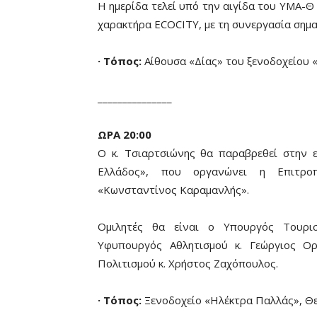
H ημερίδα τελεί υπό την αιγίδα του ΥΜΑ-Θ 
χαρακτήρα ECOCITY, με τη συνεργασία σημ
· Τόπος:
Αίθουσα «Δίας» του ξενοδοχείου «
_______________
ΩΡΑ 20:00
Ο κ. Τσιαρτσιώνης θα παραβρεθεί στην 
Ελλάδος», που οργανώνει η Επιτροπ
«Κωνσταντίνος Καραμανλής».
Ομιλητές θα είναι ο Υπουργός Τουρισ
Υφυπουργός Αθλητισμού κ. Γεώργιος Ορ
Πολιτισμού κ. Χρήστος Ζαχόπουλος.
· Τόπος:
Ξενοδοχείο «Ηλέκτρα Παλλάς», Θε