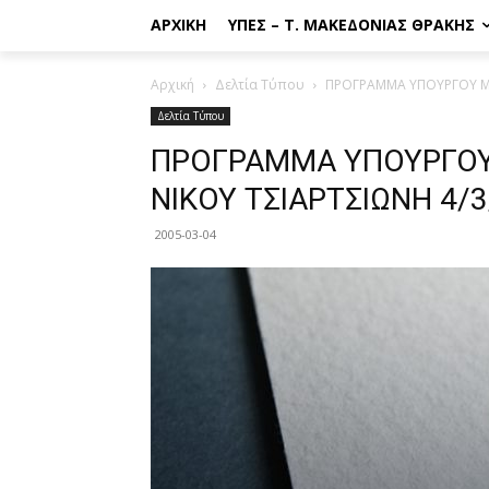
ΑΡΧΙΚΉ
ΥΠΕΣ – Τ. ΜΑΚΕΔΟΝΊΑΣ ΘΡΆΚΗΣ
Αρχική
Δελτία Τύπου
ΠΡΟΓΡΑΜΜΑ ΥΠΟΥΡΓΟΥ ΜΑΚ
Δελτία Τύπου
ΠΡΟΓΡΑΜΜΑ ΥΠΟΥΡΓΟΥ 
ΝΙΚΟΥ ΤΣΙΑΡΤΣΙΩΝΗ 4/3
2005-03-04