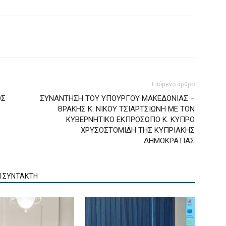
Επόμενο άρθρο
ΟΣ
ΣΥΝΑΝΤΗΣΗ ΤΟΥ ΥΠΟΥΡΓΟΥ ΜΑΚΕΔΟΝΙΑΣ –
ΘΡΑΚΗΣ Κ. ΝΙΚΟΥ ΤΣΙΑΡΤΣΙΩΝΗ ΜΕ ΤΟΝ
ΚΥΒΕΡΝΗΤΙΚΟ ΕΚΠΡΟΣΩΠΟ Κ. ΚΥΠΡΟ
ΧΡΥΣΟΣΤΟΜΙΔΗ ΤΗΣ ΚΥΠΡΙΑΚΗΣ
ΔΗΜΟΚΡΑΤΙΑΣ
Ν ΣΥΝΤΑΚΤΗ