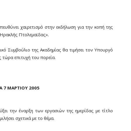
πευθύνει χαιρετισμό στην εκδήλωση για την κοπή της
«Ηρακλής Πτολεμαϊδας».
τικό Συμβούλιο της Ακαδημίας θα τιμήσει τον Υπουργό
ς τώρα επιτυχή του πορεία.
Α 7 ΜΑΡΤΙΟΥ 2005
ξει την έναρξη των εργασιών της ημερίδας με τίτλο
ιλήσει σχετικά με το θέμα.