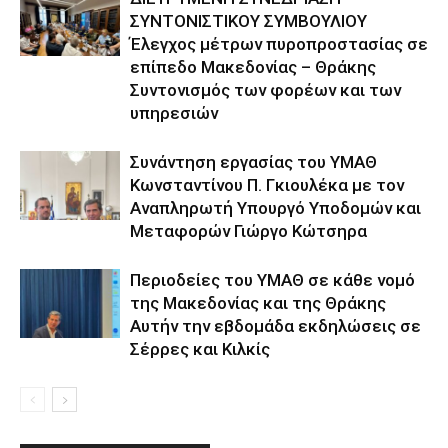
ΣΥΝΤΟΝΙΣΤΙΚΟΥ ΣΥΜΒΟΥΛΙΟΥ
Έλεγχος μέτρων πυροπροστασίας σε
επίπεδο Μακεδονίας – Θράκης
Συντονισμός των φορέων και των
υπηρεσιών
Συνάντηση εργασίας του ΥΜΑΘ
Κωνσταντίνου Π. Γκιουλέκα με τον
Αναπληρωτή Υπουργό Υποδομών και
Μεταφορών Γιώργο Κώτσηρα
Περιοδείες του ΥΜΑΘ σε κάθε νομό
της Μακεδονίας και της Θράκης
Αυτήν την εβδομάδα εκδηλώσεις σε
Σέρρες και Κιλκίς