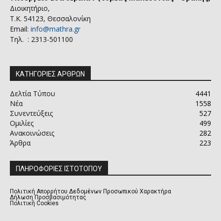
Διοικητήριο,
Τ.Κ. 54123, Θεσσαλονίκη
Email:
info@mathra.gr
Τηλ. : 2313-501100
ΚΑΤΗΓΟΡΙΕΣ ΑΡΘΡΩΝ
Δελτία Τύπου
4441
Νέα
1558
Συνεντεύξεις
527
Ομιλίες
499
Ανακοινώσεις
282
Άρθρα
223
ΠΛΗΡΟΦΟΡΙΕΣ ΙΣΤΟΤΟΠΟΥ
Πολιτική Απορρήτου Δεδομένων Προσωπικού Χαρακτήρα
Δήλωση Προσβασιμότητας
Πολιτική Cookies