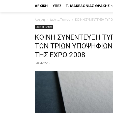
ΑΡΧΙΚΉ
ΥΠΕΣ – Τ. ΜΑΚΕΔΟΝΊΑΣ ΘΡΆΚΗΣ
Αρχική
Δελτία Τύπου
ΚΟΙΝΗ ΣΥΝΕΝΤΕΥΞΗ ΤΥΠΟ
Δελτία Τύπου
ΚΟΙΝΗ ΣΥΝΕΝΤΕΥΞΗ ΤΥ
ΤΩΝ ΤΡΙΩΝ ΥΠΟΨΗΦΙΩΝ
ΤΗΣ EXPO 2008
2004-12-15