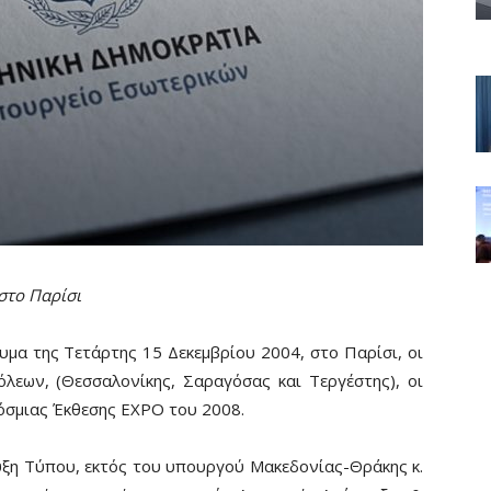
 στο Παρίσι
μα της Τετάρτης 15 Δεκεμβρίου 2004, στο Παρίσι, οι
εων, (Θεσσαλονίκης, Σαραγόσας και Τεργέστης), οι
όσμιας Έκθεσης ΕΧΡΟ του 2008.
υξη Τύπου, εκτός του υπουργού Μακεδονίας-Θράκης κ.