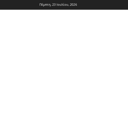
Πέμπτη, 23 Ιουλίου, 2026