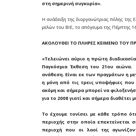
στη σημερινή συγκυρία».
Η ανάδειξη της διοργανώτριας πόλης της 
μελών του ΒΙΕ, το απόγευμα της Πέμπτης 1
ΑΚΟΛΟΥΘΕΙ ΤΟ ΠΛΗΡΕΣ ΚΕΙΜΕΝΟ ΤΟΥ Π
«Τελειώνει αύριο η πρώτη διαδικασί
Παγκόσμια Έκθεση του 21ου αιώνα. 
ανάθεση. Είναι εκ των πραγμάτων η με
η μόνη από τις τρεις υποψήφιες που 
ακόμη και σήμερα μπορεί να φιλοξεν
για το 2008 γιατί και σήμερα διαθέτει
Το έχουμε τονίσει με κάθε τρόπο ότ
περιοχής στην οποία επεκτείνεται σ
περιοχή που οι λαοί της αγωνίζον