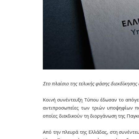
Στο πλαίσιο της τελικής φάσης διεκδίκησης
Κοινή συνέντευξη Τύπου έδωσαν το απόγευ
αντιπροσωπείες των τριών υποψηφίων πόλ
οποίες διεκδικούν τη διοργάνωση της Παγκ
Από την πλευρά της Ελλάδας, στη συνέντε