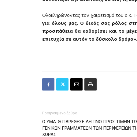
Ολοκληρώνοντας τον χαιρετισμό του ο κ. Τ
για όλους μας. Ο δικός σας ρόλος στ
προσπάθεια θα καθορίσει και το μέγε
επιτυχία σε αυτόν το δύσκολο δρόμο»
Προηγούμενο άρθρο
Ο ΥΜΑ-Θ ΠΑΡΕΘΕΣΕ ΔΕΙΠΝΟ ΠΡΟΣ ΤΙΜΗΝ Τ
ΓΕΝΙΚΩΝ ΓΡΑΜΜΑΤΕΩΝ ΤΩΝ ΠΕΡΙΦΕΡΕΙΩΝ Τ
ΧΩΡΑΣ