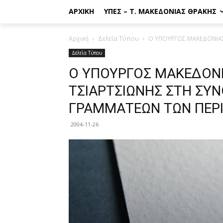
ΑΡΧΙΚΉ
ΥΠΕΣ – Τ. ΜΑΚΕΔΟΝΊΑΣ ΘΡΆΚΗΣ
Αρχική
Δελτία Τύπου
Ο ΥΠΟΥΡΓΟΣ ΜΑΚΕΔΟΝΙΑΣ
Δελτία Τύπου
Ο ΥΠΟΥΡΓΟΣ ΜΑΚΕΔΟΝΙ
ΤΣΙΑΡΤΣΙΩΝΗΣ ΣΤΗ ΣΥ
ΓΡΑΜΜΑΤΕΩΝ ΤΩΝ ΠΕΡΙ
2004-11-26