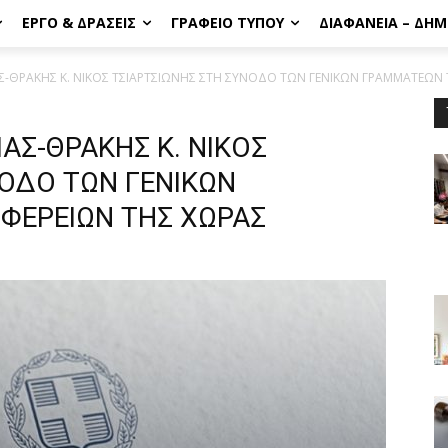
ΈΡΓΟ & ΔΡΆΣΕΙΣ
ΓΡΑΦΕΊΟ ΤΎΠΟΥ
ΔΙΑΦΆΝΕΙΑ – ΔΗ
-ΘΡΑΚΗΣ Κ. ΝΙΚΟΣ ΤΣΙΑΡΤΣΙΩΝΗΣ ΣΤΗ ΣΥΝΟΔΟ ΤΩΝ ΓΕΝΙΚΩΝ ΓΡΑΜΜΑΤΕΩΝ Τ
ΑΣ-ΘΡΑΚΗΣ Κ. ΝΙΚΟΣ
ΝΟΔΟ ΤΩΝ ΓΕΝΙΚΩΝ
ΦΕΡΕΙΩΝ ΤΗΣ ΧΩΡΑΣ