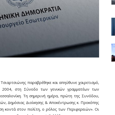
 Τσιαρτσιώνης παραβρέθηκε και απηύθυνε χαιρετισμό,
 2004, στη Σύνοδο των γενικών γραμματέων των
εσσαλονίκη. Τη σημερινή ημέρα, πρώτη της Συνόδου,
κών, Δημόσιας Διοίκησης & Αποκέντρωσης κ. Προκόπης
η κοντά στον πολίτη, ο ρόλος των Περιφερειών». Οι