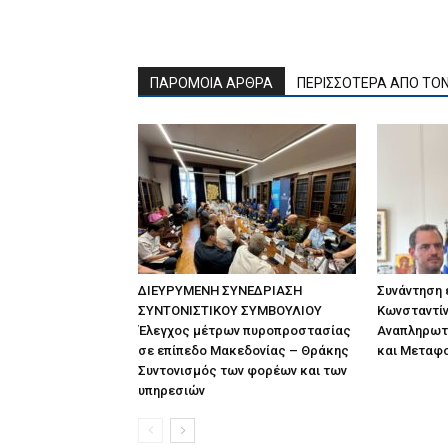
ΠΑΡΟΜΟΙΑ ΑΡΘΡΑ
ΠΕΡΙΣΣΟΤΕΡΑ ΑΠΟ ΤΟ
ΔΙΕΥΡΥΜΕΝΗ ΣΥΝΕΔΡΙΑΣΗ
Συνάντηση
ΣΥΝΤΟΝΙΣΤΙΚΟΥ ΣΥΜΒΟΥΛΙΟΥ
Κωνσταντίν
Έλεγχος μέτρων πυροπροστασίας
Αναπληρωτ
σε επίπεδο Μακεδονίας – Θράκης
και Μεταφ
Συντονισμός των φορέων και των
υπηρεσιών