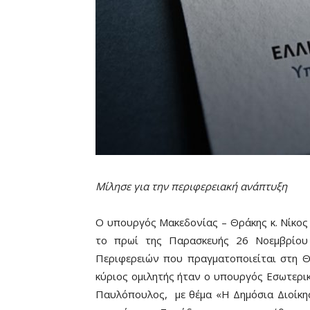
Μίλησε για την περιφερειακή ανάπτυξη
Ο υπουργός Μακεδονίας – Θράκης κ. Νίκος
το πρωί της Παρασκευής 26 Νοεμβρίου
Περιφερειών που πραγματοποιείται στη Θ
κύριος ομιλητής ήταν ο υπουργός Εσωτερι
Παυλόπουλος, με θέμα «Η Δημόσια Διοίκησ