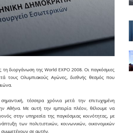
ις τη διοργάνωση της World EXPO 2008. Οι παγκόσμιες
μετά τους Ολυμπιακούς Αγώνες, διεθνής θεσμός που
αιώνα.
α σημαντική, τέσσερα χρόνια μετά την επιτυχημένη
ν Αθήνα. Με αυτή την εμπειρία πλέον, θέλουμε να
ονός στην υπηρεσία της παγκόσμιας κοινότητας, με
άπτυξη των πολιτιστικών, κοινωνικών, οικονομικών
 συμμετέχουν σε αυτήν.